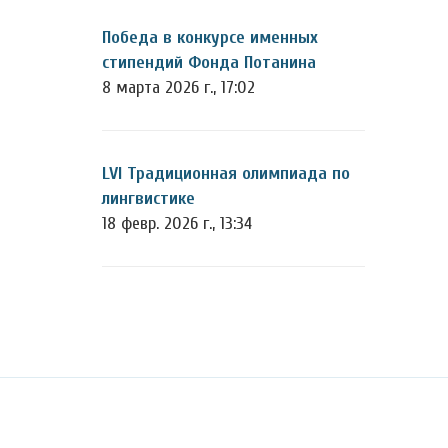
Победа в конкурсе именных
стипендий Фонда Потанина
8 марта 2026 г., 17:02
LVI Традиционная олимпиада по
лингвистике
18 февр. 2026 г., 13:34