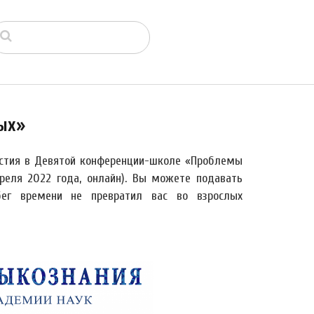
ых»
астия в Девятой конференции-школе «Проблемы
реля 2022 года, онлайн). Вы можете подавать
ег времени не превратил вас во взрослых