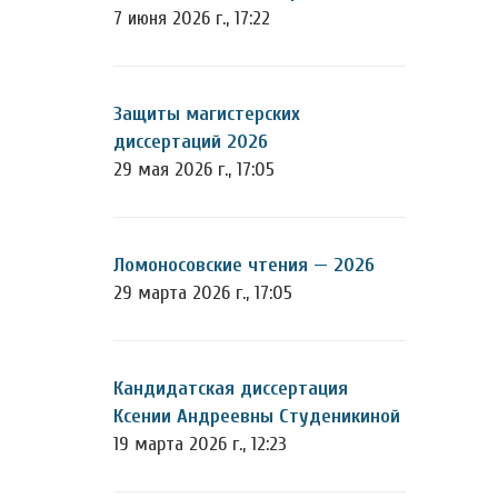
7 июня 2026 г., 17:22
Защиты магистерских
диссертаций 2026
29 мая 2026 г., 17:05
Ломоносовские чтения — 2026
29 марта 2026 г., 17:05
Кандидатская диссертация
Ксении Андреевны Студеникиной
19 марта 2026 г., 12:23