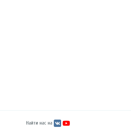
Найти нас на