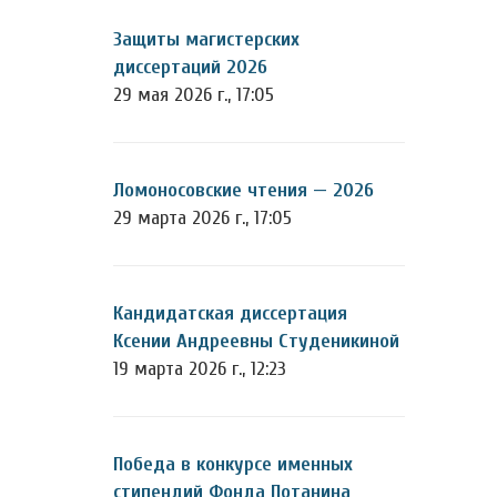
Защиты магистерских
диссертаций 2026
29 мая 2026 г., 17:05
Ломоносовские чтения — 2026
29 марта 2026 г., 17:05
Кандидатская диссертация
Ксении Андреевны Студеникиной
19 марта 2026 г., 12:23
Победа в конкурсе именных
стипендий Фонда Потанина