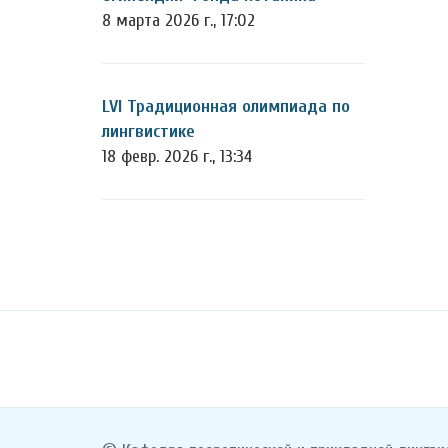
8 марта 2026 г., 17:02
LVI Традиционная олимпиада по
лингвистике
18 февр. 2026 г., 13:34