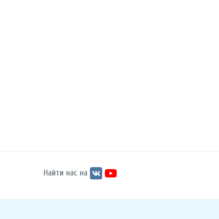
Найти нас на