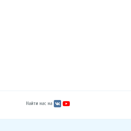
Найти нас на