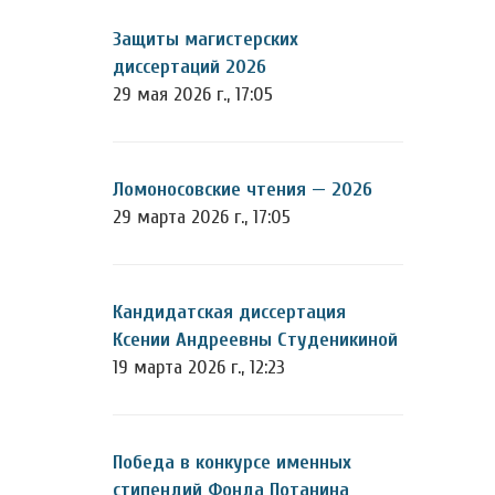
Защиты магистерских
диссертаций 2026
29 мая 2026 г., 17:05
Ломоносовские чтения — 2026
29 марта 2026 г., 17:05
Кандидатская диссертация
Ксении Андреевны Студеникиной
19 марта 2026 г., 12:23
Победа в конкурсе именных
стипендий Фонда Потанина