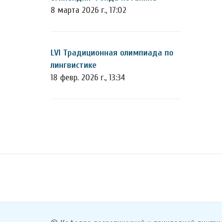
8 марта 2026 г., 17:02
LVI Традиционная олимпиада по
лингвистике
18 февр. 2026 г., 13:34