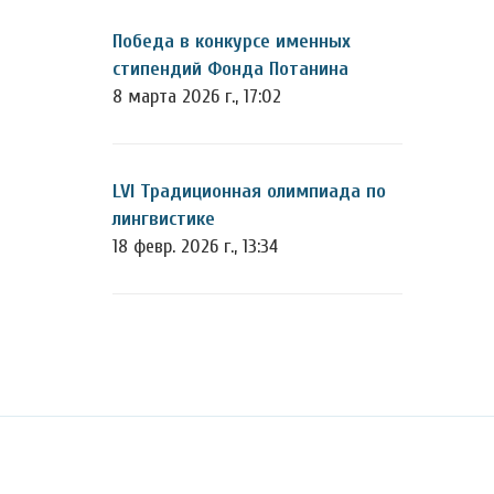
Победа в конкурсе именных
стипендий Фонда Потанина
8 марта 2026 г., 17:02
LVI Традиционная олимпиада по
лингвистике
18 февр. 2026 г., 13:34