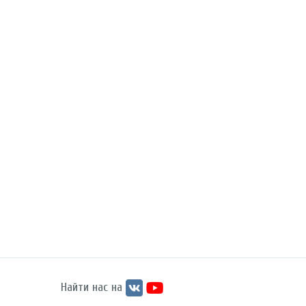
Найти нас на