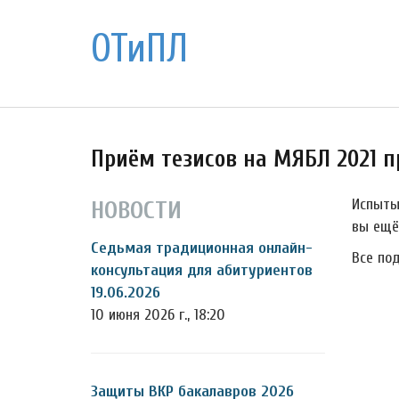
ОТиПЛ
Приём тезисов на МЯБЛ 2021 
Испыты
НОВОСТИ
вы ещё
Седьмая традиционная онлайн-
Все по
консультация для абитуриентов
19.06.2026
10 июня 2026 г., 18:20
Защиты ВКР бакалавров 2026