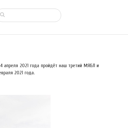
4 апреля 2021 года пройдёт наш третий МЯБЛ и
враля 2021 года.