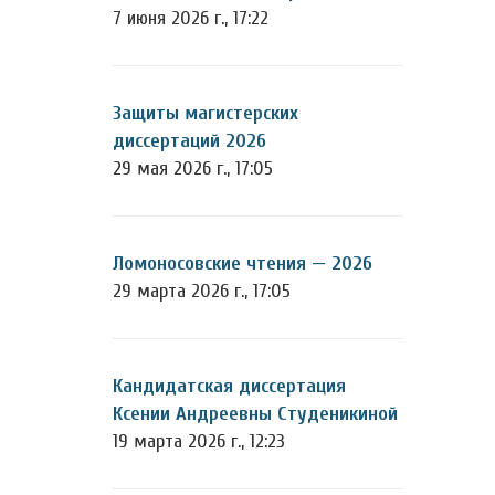
7 июня 2026 г., 17:22
Защиты магистерских
диссертаций 2026
29 мая 2026 г., 17:05
Ломоносовские чтения — 2026
29 марта 2026 г., 17:05
Кандидатская диссертация
Ксении Андреевны Студеникиной
19 марта 2026 г., 12:23