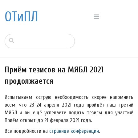
ОТиПЛ
Приём тезисов на МЯБЛ 2021
продолжается
Испытываем острую необходимость скорее напомнить
всем, что 23-24 апреля 2021 года пройдёт наш третий
МЯБЛ и вы ещё успеваете подать тезисы для участия!
Приём открыт до 21 февраля 2021 года.
Все подробности на
странице конференции
.