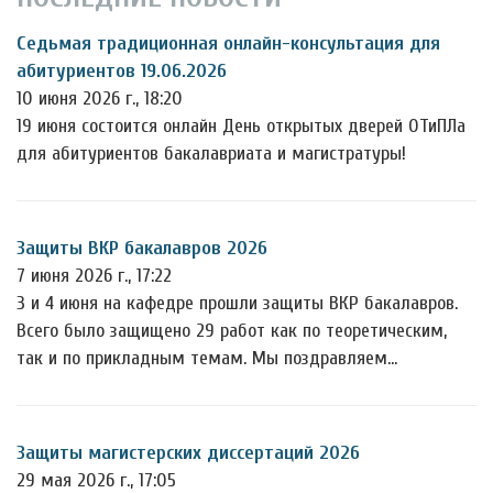
Седьмая традиционная онлайн-консультация для
абитуриентов 19.06.2026
10 июня 2026 г., 18:20
19 июня состоится онлайн День открытых дверей ОТиПЛа
для абитуриентов бакалавриата и магистратуры!
Защиты ВКР бакалавров 2026
7 июня 2026 г., 17:22
3 и 4 июня на кафедре прошли защиты ВКР бакалавров.
Всего было защищено 29 работ как по теоретическим,
так и по прикладным темам. Мы поздравляем…
Защиты магистерских диссертаций 2026
29 мая 2026 г., 17:05