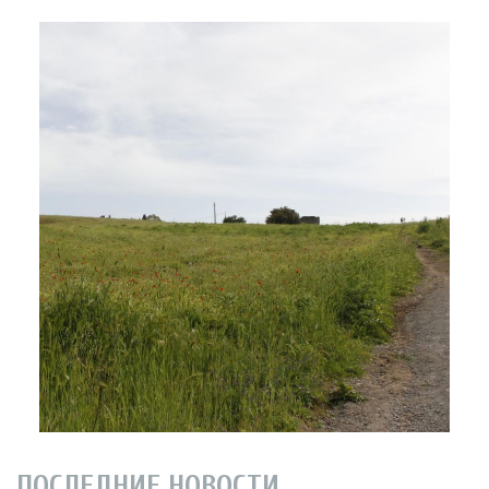
ПОСЛЕДНИЕ НОВОСТИ