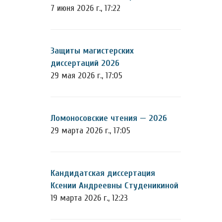
7 июня 2026 г., 17:22
Защиты магистерских
диссертаций 2026
29 мая 2026 г., 17:05
Ломоносовские чтения — 2026
29 марта 2026 г., 17:05
Кандидатская диссертация
Ксении Андреевны Студеникиной
19 марта 2026 г., 12:23