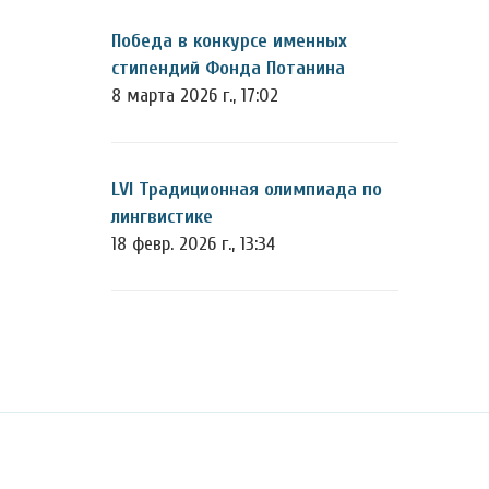
Победа в конкурсе именных
стипендий Фонда Потанина
8 марта 2026 г., 17:02
LVI Традиционная олимпиада по
лингвистике
18 февр. 2026 г., 13:34