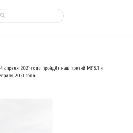
4 апреля 2021 года пройдёт наш третий МЯБЛ и
враля 2021 года.