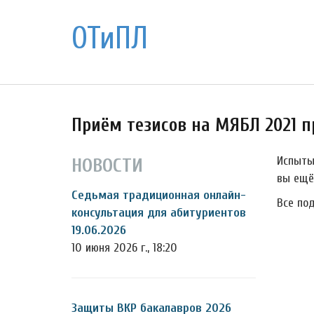
ОТиПЛ
Приём тезисов на МЯБЛ 2021 
Испыты
НОВОСТИ
вы ещё
Седьмая традиционная онлайн-
Все по
консультация для абитуриентов
19.06.2026
10 июня 2026 г., 18:20
Защиты ВКР бакалавров 2026