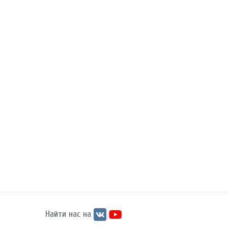
Найти нас на