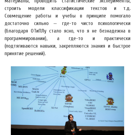
материалы, проводить статистические эксперименты,
строить модели классификации текстов и т.д.
Совмещение работы и учебы в принципе помогало
достаточно сильно — где-то чисто психологически
(благодаря ОТиПЛу стало ясно, что я не безнадежна в
программировании), а где-то и практически
(подтягиваются навыки, закрепляются знания и быстрое
принятие решений).