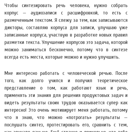
Чтобы синтезировать речь человека, нужно собрать
корпус — аудиозаписи с расшифровкой, то есть с
размеченным текстом. Я слежу за тем, как записываются
дикторы, составляю корпуса для записи, улучшаю уже
записанные корпуса, участвую в разработке новых правил
разметки текста. Улучшение корпусов это задача, которой
можно заниматься бесконечно, потому что в синтезе
всегда есть места, которые можно и нужно улучшить.
Мне интересно работать с человеческой речью. После
того, как долго учился и получил теоретическое
представление о том, как работают язык и речь,
применять эти знания для решения продуктовых задач и
видеть результаты своих трудов оказывается супер как
интересно! Это очень мотивирует меня работать, потому
что я знаю, что можно «потрогать» результаты —
послушать синтез, протестировать его, сравнить с тем,