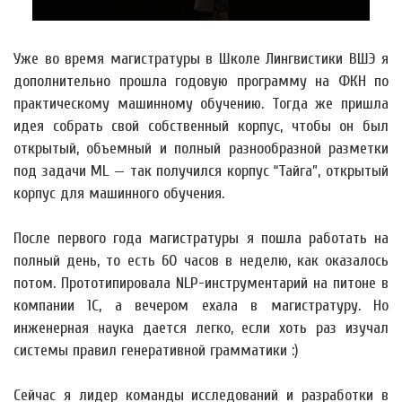
Уже во время магистратуры в Школе Лингвистики ВШЭ я
дополнительно прошла годовую программу на ФКН по
практическому машинному обучению. Тогда же пришла
идея собрать свой собственный корпус, чтобы он был
открытый, объемный и полный разнообразной разметки
под задачи ML — так получился корпус “Тайга”, открытый
корпус для машинного обучения.
После первого года магистратуры я пошла работать на
полный день, то есть 60 часов в неделю, как оказалось
потом. Прототипировала NLP-инструментарий на питоне в
компании 1С, а вечером ехала в магистратуру. Но
инженерная наука дается легко, если хоть раз изучал
системы правил генеративной грамматики :)
Сейчас я лидер команды исследований и разработки в