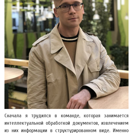
Сначала я трудился в команде, которая занимается
интеллектуальной обработкой документов, извлечением
из них информации в структурированном виде. Именно