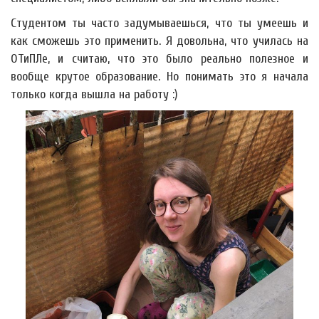
Студентом ты часто задумываешься, что ты умеешь и
как сможешь это применить. Я довольна, что училась на
ОТиПЛе, и считаю, что это было реально полезное и
вообще крутое образование. Но понимать это я начала
только когда вышла на работу :)