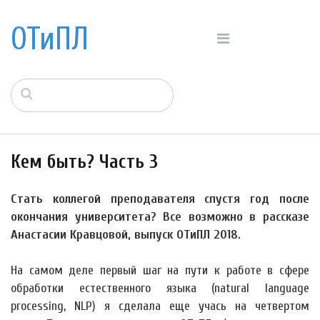
ОТиПЛ
Кем быть? Часть 3
Стать коллегой преподавателя спустя год после
окончания университета? Все возможно в рассказе
Анастасии Кравцовой, выпуск ОТиПЛ 2018.
На самом деле первый шаг на пути к работе в сфере
обработки естественного языка (natural language
processing, NLP) я сделала еще учась на четвертом