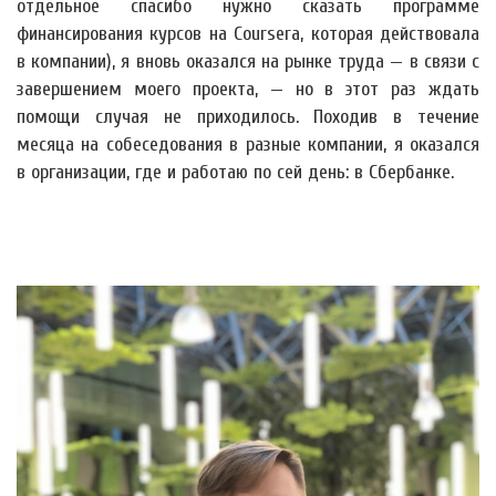
отдельное спасибо нужно сказать программе
финансирования курсов на Coursera, которая действовала
в компании), я вновь оказался на рынке труда — в связи с
завершением моего проекта, — но в этот раз ждать
помощи случая не приходилось. Походив в течение
месяца на собеседования в разные компании, я оказался
в организации, где и работаю по сей день: в Сбербанке.