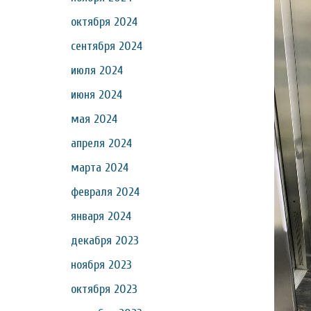
октября 2024
сентября 2024
июля 2024
июня 2024
мая 2024
апреля 2024
марта 2024
февраля 2024
января 2024
декабря 2023
ноября 2023
октября 2023