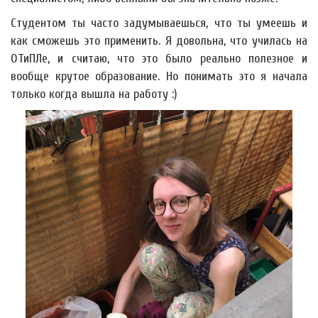
Студентом ты часто задумываешься, что ты умеешь и
как сможешь это применить. Я довольна, что училась на
ОТиПЛе, и считаю, что это было реально полезное и
вообще крутое образование. Но понимать это я начала
только когда вышла на работу :)