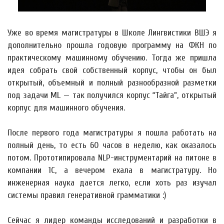
Уже во время магистратуры в Школе Лингвистики ВШЭ я
дополнительно прошла годовую программу на ФКН по
практическому машинному обучению. Тогда же пришла
идея собрать свой собственный корпус, чтобы он был
открытый, объемный и полный разнообразной разметки
под задачи ML — так получился корпус “Тайга”, открытый
корпус для машинного обучения.
После первого года магистратуры я пошла работать на
полный день, то есть 60 часов в неделю, как оказалось
потом. Прототипировала NLP-инструментарий на питоне в
компании 1С, а вечером ехала в магистратуру. Но
инженерная наука дается легко, если хоть раз изучал
системы правил генеративной грамматики :)
Сейчас я лидер команды исследований и разработки в