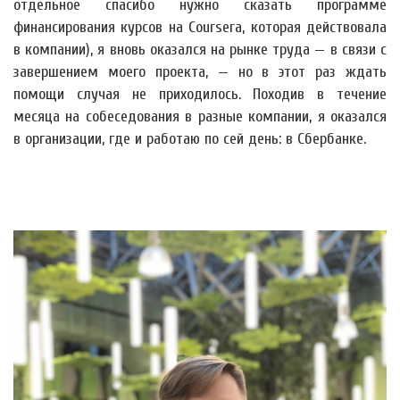
отдельное спасибо нужно сказать программе
финансирования курсов на Coursera, которая действовала
в компании), я вновь оказался на рынке труда — в связи с
завершением моего проекта, — но в этот раз ждать
помощи случая не приходилось. Походив в течение
месяца на собеседования в разные компании, я оказался
в организации, где и работаю по сей день: в Сбербанке.