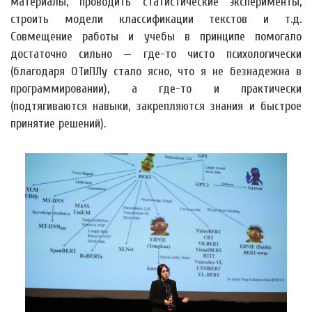
материалы, проводить статистические эксперименты,
строить модели классификации текстов и т.д.
Совмещение работы и учебы в принципе помогало
достаточно сильно — где-то чисто психологически
(благодаря ОТиПЛу стало ясно, что я не безнадежна в
программировании), а где-то и практически
(подтягиваются навыки, закрепляются знания и быстрое
принятие решений).