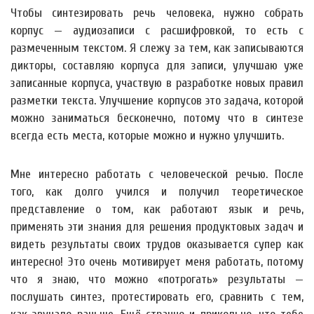
Чтобы синтезировать речь человека, нужно собрать
корпус — аудиозаписи с расшифровкой, то есть с
размеченным текстом. Я слежу за тем, как записываются
дикторы, составляю корпуса для записи, улучшаю уже
записанные корпуса, участвую в разработке новых правил
разметки текста. Улучшение корпусов это задача, которой
можно заниматься бесконечно, потому что в синтезе
всегда есть места, которые можно и нужно улучшить.
Мне интересно работать с человеческой речью. После
того, как долго учился и получил теоретическое
представление о том, как работают язык и речь,
применять эти знания для решения продуктовых задач и
видеть результаты своих трудов оказывается супер как
интересно! Это очень мотивирует меня работать, потому
что я знаю, что можно «потрогать» результаты —
послушать синтез, протестировать его, сравнить с тем,