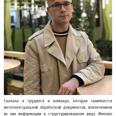
Сначала я трудился в команде, которая занимается
интеллектуальной обработкой документов, извлечением
из них информации в структурированном виде. Именно