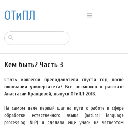
ОТиПЛ
Кем быть? Часть 3
Стать коллегой преподавателя спустя год после
окончания университета? Все возможно в рассказе
Анастасии Кравцовой, выпуск ОТиПЛ 2018.
На самом деле первый шаг на пути к работе в сфере
обработки естественного языка (natural language
processing, NLP) я сделала еще учась на четвертом