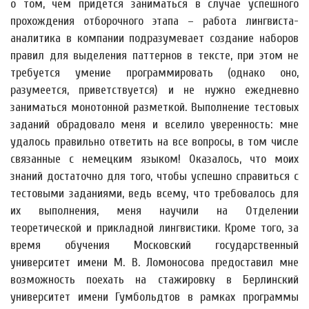
о том, чем придется заниматься в случае успешного
прохождения отборочного этапа – работа лингвиста-
аналитика в компании подразумевает создание наборов
правил для выделения паттернов в тексте, при этом не
требуется умение программировать (однако оно,
разумеется, приветствуется) и не нужно ежедневно
заниматься монотонной разметкой. Выполнение тестовых
заданий обрадовало меня и вселило уверенность: мне
удалось правильно ответить на все вопросы, в том числе
связанные с немецким языком! Оказалось, что моих
знаний достаточно для того, чтобы успешно справиться с
тестовыми заданиями, ведь всему, что требовалось для
их выполнения, меня научили на Отделении
теоретической и прикладной лингвистики. Кроме того, за
время обучения Московский государственный
университет имени М. В. Ломоносова предоставил мне
возможность поехать на стажировку в Берлинский
университет имени Гумбольдтов в рамках программы