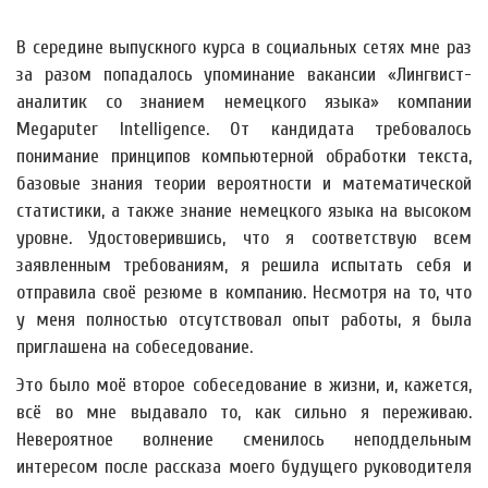
В середине выпускного курса в социальных сетях мне раз
за разом попадалось упоминание вакансии «Лингвист-
аналитик со знанием немецкого языка» компании
Megaputer Intelligence. От кандидата требовалось
понимание принципов компьютерной обработки текста,
базовые знания теории вероятности и математической
статистики, а также знание немецкого языка на высоком
уровне. Удостоверившись, что я соответствую всем
заявленным требованиям, я решила испытать себя и
отправила своё резюме в компанию. Несмотря на то, что
у меня полностью отсутствовал опыт работы, я была
приглашена на собеседование.
Это было моё второе собеседование в жизни, и, кажется,
всё во мне выдавало то, как сильно я переживаю.
Невероятное волнение сменилось неподдельным
интересом после рассказа моего будущего руководителя