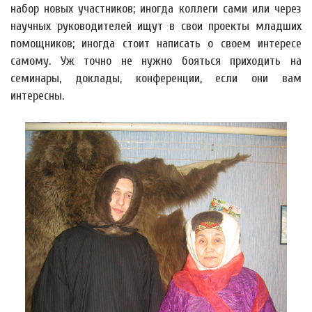
набор новых участников; иногда коллеги сами или через
научных руководителей ищут в свои проекты младших
помощников; иногда стоит написать о своем интересе
самому. Уж точно не нужно бояться приходить на
семинары, доклады, конференции, если они вам
интересны.