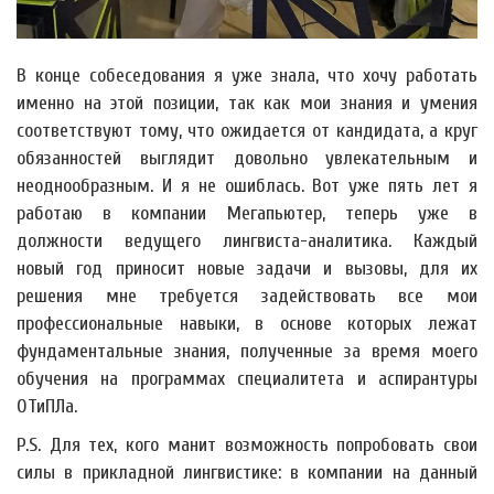
В конце собеседования я уже знала, что хочу работать
именно на этой позиции, так как мои знания и умения
соответствуют тому, что ожидается от кандидата, а круг
обязанностей выглядит довольно увлекательным и
неоднообразным. И я не ошиблась. Вот уже пять лет я
работаю в компании Мегапьютер, теперь уже в
должности ведущего лингвиста-аналитика. Каждый
новый год приносит новые задачи и вызовы, для их
решения мне требуется задействовать все мои
профессиональные навыки, в основе которых лежат
фундаментальные знания, полученные за время моего
обучения на программах специалитета и аспирантуры
ОТиПЛа.
P.S. Для тех, кого манит возможность попробовать свои
силы в прикладной лингвистике: в компании на данный