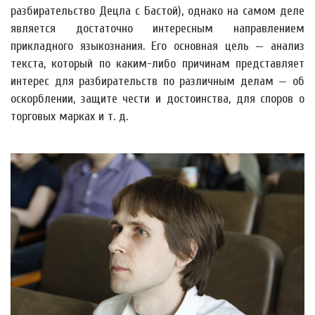
разбирательство Децла с Бастой), однако на самом деле
является достаточно интересным направлением
прикладного языкознания. Его основная цель — анализ
текста, который по каким-либо причинам представляет
интерес для разбирательств по различным делам — об
оскорблении, защите чести и достоинства, для споров о
торговых марках и т. д.