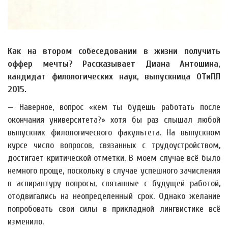
Как на втором собеседовании в жизни получить
оффер мечты? Рассказывает Диана Антошина,
кандидат филологических наук, выпускница ОТиПЛ
2015.
— Наверное, вопрос «кем ты будешь работать после
окончания университета?» хотя бы раз слышал любой
выпускник филологического факультета. На выпускном
курсе число вопросов, связанных с трудоустройством,
достигает критической отметки. В моем случае всё было
немного проще, поскольку в случае успешного зачисления
в аспирантуру вопросы, связанные с будущей работой,
отодвигались на неопределенный срок. Однако желание
попробовать свои силы в прикладной лингвистике всё
изменило.