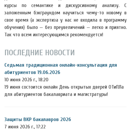
курсы по семантике и дискурсивному анализу. С
заложенным бэкграундом научиться чему-то новому в
свое время (а экспертиза у нас не входила в программу
обучения) было — без преувеличений — легко и приятно.
Так что всем интересующимся рекомендуется!
ПОСЛЕДНИЕ НОВОСТИ
Седьмая традиционная онлайн-консультация для
абитуриентов 19.06.2026
10 июня 2026 г., 18:20
19 июня состоится онлайн День открытых дверей ОТиПЛа
для абитуриентов бакалавриата и магистратуры!
Защиты ВКР бакалавров 2026
7 июня 2026 г., 17:22