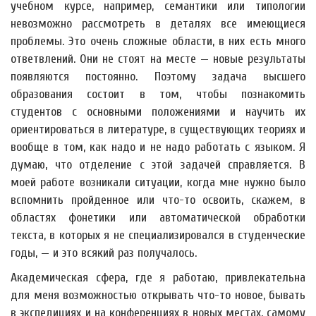
учебном курсе, например, семантики или типологии
невозможно рассмотреть в деталях все имеющиеся
проблемы. Это очень сложные области, в них есть много
ответвлений. Они не стоят на месте — новые результаты
появляются постоянно. Поэтому задача высшего
образования состоит в том, чтобы познакомить
студентов с основными положениями и научить их
ориентироваться в литературе, в существующих теориях и
вообще в том, как надо и не надо работать с языком. Я
думаю, что отделение с этой задачей справляется. В
моей работе возникали ситуации, когда мне нужно было
вспомнить пройденное или что-то освоить, скажем, в
областях фонетики или автоматической обработки
текста, в которых я не специализировался в студенческие
годы, — и это всякий раз получалось.
Академическая сфера, где я работаю, привлекательна
для меня возможностью открывать что-то новое, бывать
в экспедициях и на конференциях в новых местах, самому