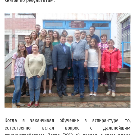
книгой по результатам.
Когда я заканчивал обучение в аспирантуре, то,
естественно, встал вопрос с дальнейшим