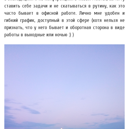
ставить себе задачи и не скатываться в рутину, как это
часто бывает в офисной работе. Лично мне удобен и
гибкий график, доступный в этой сфере (хотя нельзя не
признать, что у него бывает и оборотная сторона в виде
работы в выходные или ночью :) )