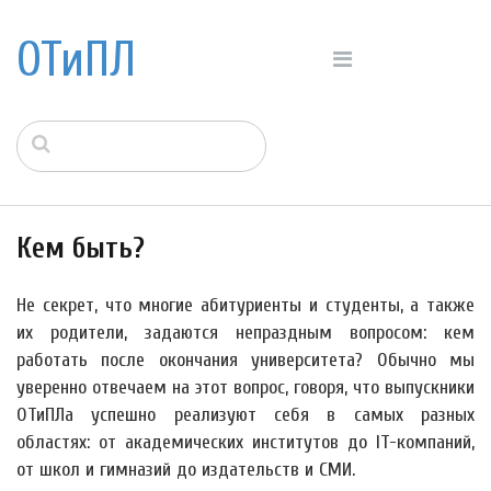
ОТиПЛ
Кем быть?
Не секрет, что многие абитуриенты и студенты, а также
их родители, задаются непраздным вопросом: кем
работать после окончания университета? Обычно мы
уверенно отвечаем на этот вопрос, говоря, что выпускники
ОТиПЛа успешно реализуют себя в самых разных
областях: от академических институтов до IT-компаний,
от школ и гимназий до издательств и СМИ.