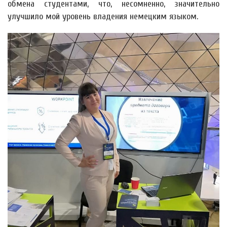
обмена студентами, что, несомненно, значительно
улучшило мой уровень владения немецким языком.