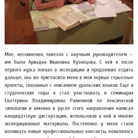
Мне, несомненно, повезло с научным руководителем —
им была Ариадна Ивановна Кузнецова. С ней я после
первого курса поехал в экспедицию и продолжил ездить
дальше, она же пригласила меня в мои первые серьезные
проекты, связанные с описанием уральских языков. Еще в
студенческие годы я стал участвовать в семинарах
Екатерины Владимировны Рахилиной по лексической
типологии и именно в русле этого направления написал
кандидатскую диссертацию, использовав в ней и многие
экспедиционные материалы. Постепенно у меня стали
возникать новые профессиональные контакты, появлялось