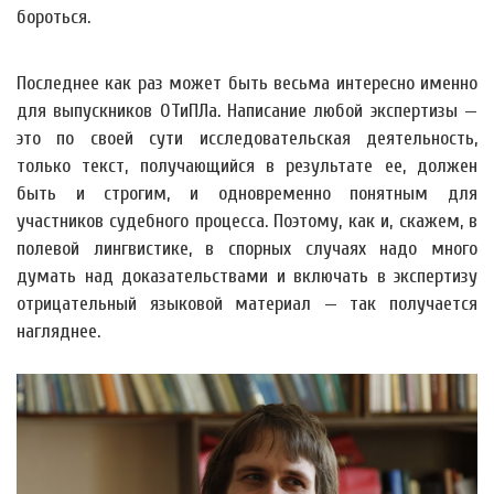
бороться.
Последнее как раз может быть весьма интересно именно
для выпускников ОТиПЛа. Написание любой экспертизы —
это по своей сути исследовательская деятельность,
только текст, получающийся в результате ее, должен
быть и строгим, и одновременно понятным для
участников судебного процесса. Поэтому, как и, скажем, в
полевой лингвистике, в спорных случаях надо много
думать над доказательствами и включать в экспертизу
отрицательный языковой материал — так получается
нагляднее.