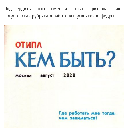
Подтвердить этот смелый тезис призвана наша
августовская рубрика о работе выпускников кафедры.