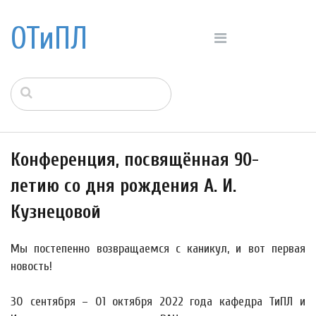
ОТиПЛ
Конференция, посвящённая 90-
летию со дня рождения А. И.
Кузнецовой
Мы постепенно возвращаемся с каникул, и вот первая
новость!
30 сентября – 01 октября 2022 года кафедра ТиПЛ и