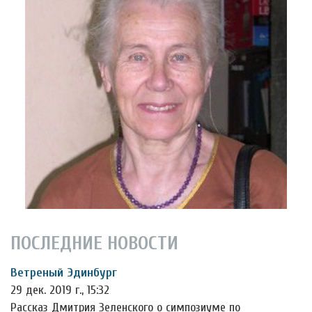
ПОСЛЕДНИЕ НОВОСТИ
Ветреный Эдинбург
29 дек. 2019 г., 15:32
Рассказ Дмитрия Зеленского о симпозиуме по