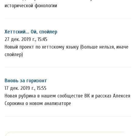
исторической фонологии
Хеттский... Ой, спойлер
27 дек. 2019 г., 15:45
Новый проект по хеттскому языку (больше нельзя, иначе
спойлер)
Вновь за горизонт
17 дек. 2019 г., 15:55
Новая рубрика в нашем сообществе ВК и рассказ Алексея
Сорокина о новом анализаторе