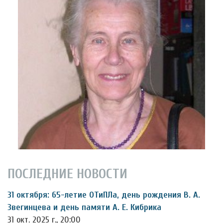
ПОСЛЕДНИЕ НОВОСТИ
31 октября: 65-летие ОТиПЛа, день рождения В. А.
Звегинцева и день памяти А. Е. Кибрика
31 окт. 2025 г., 20:00