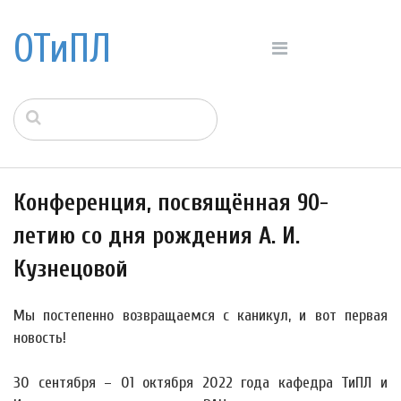
ОТиПЛ
Конференция, посвящённая 90-
летию со дня рождения А. И.
Кузнецовой
Мы постепенно возвращаемся с каникул, и вот первая
новость!
30 сентября – 01 октября 2022 года кафедра ТиПЛ и