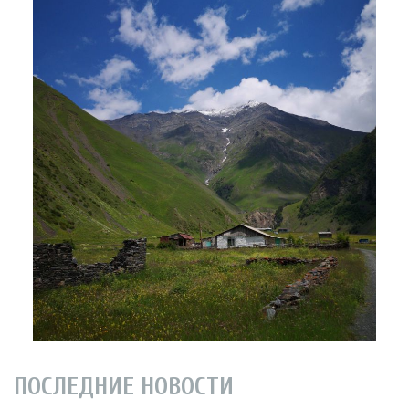
ПОСЛЕДНИЕ НОВОСТИ