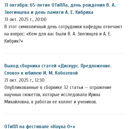
31 октября: 65-летие ОТиПЛа, день рождения В. А.
Звегинцева и день памяти А. Е. Кибрика
31 окт. 2025 г., 20:00
В этот символичный день сотрудники кафедры отвечают
на вопрос: «Кем для вас были В. А. Звегинцев и А. Е.
Кибрик?»
Выход сборника статей «Дискурс. Предложение.
Слово» к юбилею И. М. Кобозевой
21 окт. 2025 г., 12:30
Опубликованные в сборнике 32 статьи — отражение
научных сюжетов, которые исследовала Ирина
Михайловна, в работах ее коллег и учеников.
ОТиПЛ на фестивале «Наука 0+»