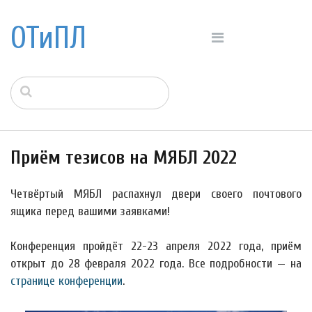
ОТиПЛ
Приём тезисов на МЯБЛ 2022
Четвёртый МЯБЛ распахнул двери своего почтового
ящика перед вашими заявками!
Конференция пройдёт 22-23 апреля 2022 года, приём
открыт до 28 февраля 2022 года. Все подробности — на
странице конференции
.