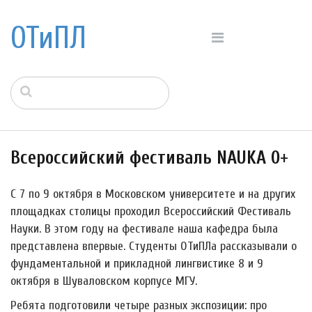
ОТиПЛ
Всероссийский фестиваль NAUKA 0+
С 7 по 9 октября в Московском университете и на других
площадках столицы проходил Всероссийский Фестиваль
Науки. В этом году на фестивале наша кафедра была
представлена впервые. Студенты ОТиПЛа рассказывали о
фундаментальной и прикладной лингвистике 8 и 9
октября в Шуваловском корпусе МГУ.
Ребята подготовили четыре разных экспозиции: про