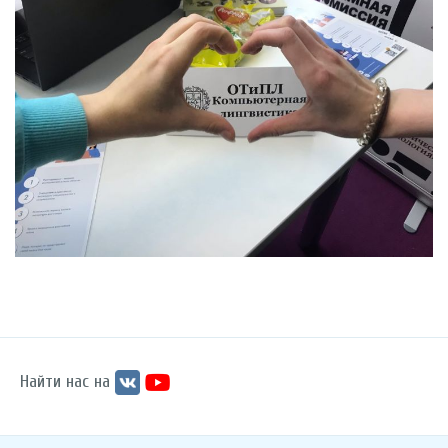
Найти нас на