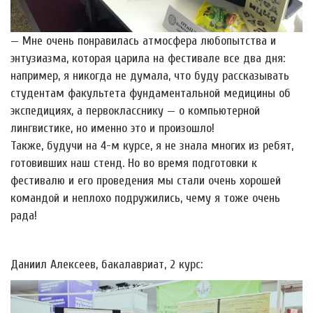
— Мне очень понравилась атмосфера любопытства и
энтузиазма, которая царила на фестивале все два дня:
например, я никогда не думала, что буду рассказывать
студентам факультета фундаментальной медицины об
экспедициях, а первокласснику — о компьютерной
лингвистике, но именно это и произошло!
Также, будучи на 4-м курсе, я не знала многих из ребят,
готовивших наш стенд. Но во время подготовки к
фестивалю и его проведения мы стали очень хорошей
командой и неплохо подружились, чему я тоже очень
рада!
Даниил Алексеев, бакалавриат, 2 курс: