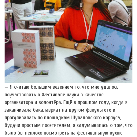
— Я считаю большим везением то, что мне удалось
поучаствовать в Фестивале науки в качестве
организатора и волонтёра. Ещё в прошлом году, когда я
заканчивала бакалавриат на другом факультете и
прогуливалась по площадкам Шуваловского корпуса,
будучи простым посетителем, я задумывалась о том, что
было бы неплохо посмотреть на фестивальную кухню