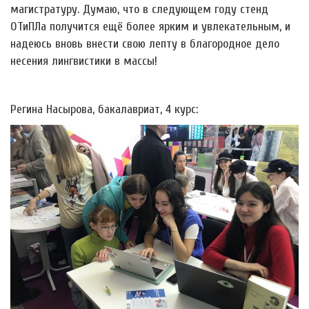
магистратуру. Думаю, что в следующем году стенд
ОТиПЛа получится ещё более ярким и увлекательным, и
надеюсь вновь внести свою лепту в благородное дело
несения лингвистики в массы!
Регина Насырова, бакалавриат, 4 курс: