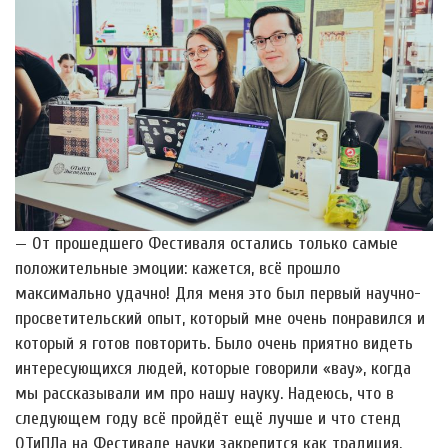
— От прошедшего Фестиваля остались только самые
положительные эмоции: кажется, всё прошло
максимально удачно! Для меня это был первый научно-
просветительский опыт, который мне очень понравился и
который я готов повторить. Было очень приятно видеть
интересующихся людей, которые говорили «вау», когда
мы рассказывали им про нашу науку. Надеюсь, что в
следующем году всё пройдёт ещё лучше и что стенд
ОТиПЛа на Фестивале науки закрепится как традиция.