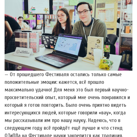
— От прошедшего Фестиваля остались только самые
положительные эмоции: кажется, всё прошло
максимально удачно! Для меня это был первый научно-
просветительский опыт, который мне очень понравился и
который я готов повторить. Было очень приятно видеть
интересующихся людей, которые говорили «вау», когда
мы рассказывали им про нашу науку. Надеюсь, что в
следующем году всё пройдёт ещё лучше и что стенд
ОТиПЛа на Фестивале науки закрепится как традиция.