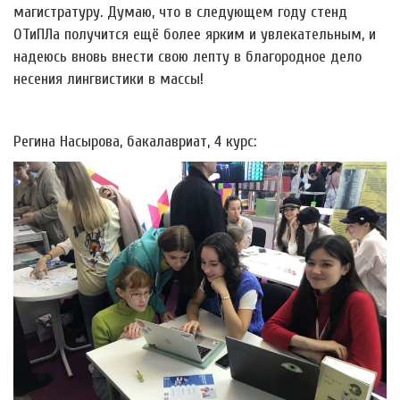
магистратуру. Думаю, что в следующем году стенд
ОТиПЛа получится ещё более ярким и увлекательным, и
надеюсь вновь внести свою лепту в благородное дело
несения лингвистики в массы!
Регина Насырова, бакалавриат, 4 курс: