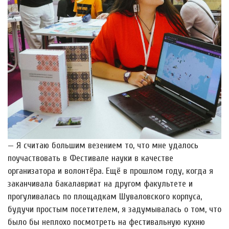
— Я считаю большим везением то, что мне удалось
поучаствовать в Фестивале науки в качестве
организатора и волонтёра. Ещё в прошлом году, когда я
заканчивала бакалавриат на другом факультете и
прогуливалась по площадкам Шуваловского корпуса,
будучи простым посетителем, я задумывалась о том, что
было бы неплохо посмотреть на фестивальную кухню