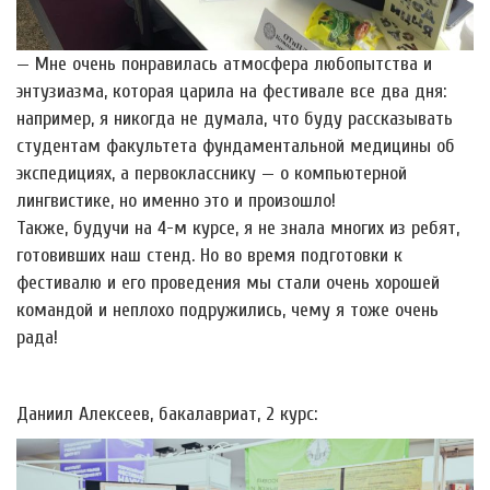
— Мне очень понравилась атмосфера любопытства и
энтузиазма, которая царила на фестивале все два дня:
например, я никогда не думала, что буду рассказывать
студентам факультета фундаментальной медицины об
экспедициях, а первокласснику — о компьютерной
лингвистике, но именно это и произошло!
Также, будучи на 4-м курсе, я не знала многих из ребят,
готовивших наш стенд. Но во время подготовки к
фестивалю и его проведения мы стали очень хорошей
командой и неплохо подружились, чему я тоже очень
рада!
Даниил Алексеев, бакалавриат, 2 курс: