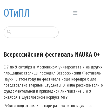
ОТиПЛ
Всероссийский фестиваль NAUKA 0+
С 7 по 9 октября в Московском университете и на других
площадках столицы проходил Всероссийский Фестиваль
Науки. В этом году на фестивале наша кафедра была
представлена впервые. Студенты ОТиПЛа рассказывали о
фундаментальной и прикладной лингвистике 8 и 9
октября в Шуваловском корпусе МГУ.
Ребята подготовили четыре разных экспозиции: про