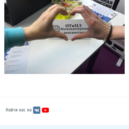
Найти нас на