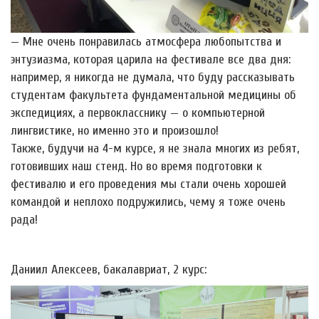
— Мне очень понравилась атмосфера любопытства и
энтузиазма, которая царила на фестивале все два дня:
например, я никогда не думала, что буду рассказывать
студентам факультета фундаментальной медицины об
экспедициях, а первокласснику — о компьютерной
лингвистике, но именно это и произошло!
Также, будучи на 4-м курсе, я не знала многих из ребят,
готовивших наш стенд. Но во время подготовки к
фестивалю и его проведения мы стали очень хорошей
командой и неплохо подружились, чему я тоже очень
рада!
Даниил Алексеев, бакалавриат, 2 курс: