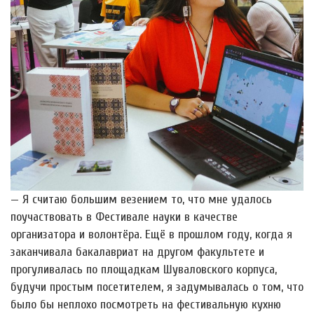
— Я считаю большим везением то, что мне удалось
поучаствовать в Фестивале науки в качестве
организатора и волонтёра. Ещё в прошлом году, когда я
заканчивала бакалавриат на другом факультете и
прогуливалась по площадкам Шуваловского корпуса,
будучи простым посетителем, я задумывалась о том, что
было бы неплохо посмотреть на фестивальную кухню