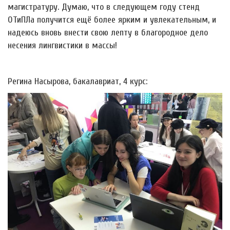
магистратуру. Думаю, что в следующем году стенд
ОТиПЛа получится ещё более ярким и увлекательным, и
надеюсь вновь внести свою лепту в благородное дело
несения лингвистики в массы!
Регина Насырова, бакалавриат, 4 курс: