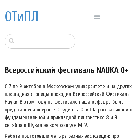
ОТиПЛ
Всероссийский фестиваль NAUKA 0+
С 7 по 9 октября в Московском университете и на других
площадках столицы проходил Всероссийский Фестиваль
Науки. В этом году на фестивале наша кафедра была
представлена впервые. Студенты ОТиПЛа рассказывали о
фундаментальной и прикладной лингвистике 8 и 9
октября в Шуваловском корпусе МГУ.
Ребята подготовили четыре разных экспозиции: про