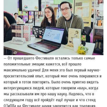
— От прошедшего Фестиваля остались только самые
положительные эмоции: кажется, всё прошло
максимально удачно! Для меня это был первый научно-
просветительский опыт, который мне очень понравился и
который я готов повторить. Было очень приятно видеть
интересующихся людей, которые говорили «вау», когда
мы рассказывали им про нашу науку. Надеюсь, что в
следующем году всё пройдёт ещё лучше и что стенд
ОТиПЛа на Фестивале науки закрепится как традиция.