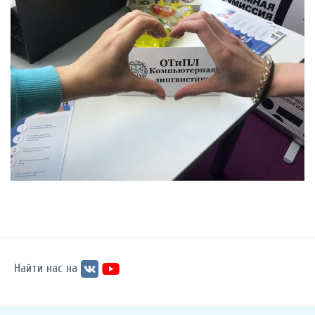
Найти нас на