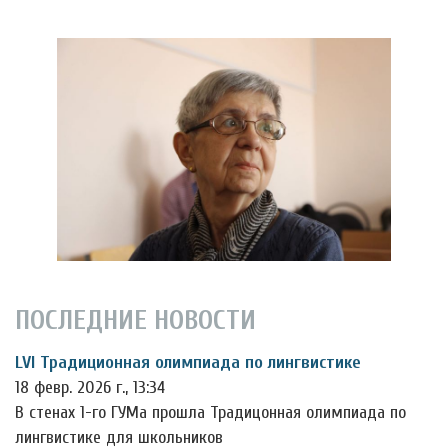
ПОСЛЕДНИЕ НОВОСТИ
LVI Традиционная олимпиада по лингвистике
18 февр. 2026 г., 13:34
В стенах 1-го ГУМа прошла Традицонная олимпиада по
лингвистике для школьников