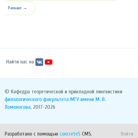
Раньше →
Найти нас на
© Кафедра теоретической и прикладной лингвистики
филологического факультета
МГУ имени М. В.
Ломоносова
, 2017-2026
Разработано с помощью
concrete5
CMS.
Войти