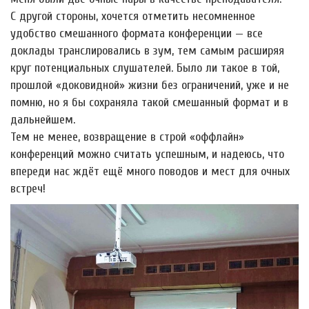
С другой стороны, хочется отметить несомненное
удобство смешанного формата конференции — все
доклады транслировались в зум, тем самым расширяя
круг потенциальных слушателей. Было ли такое в той,
прошлой «доковидной» жизни без ограничений, уже и не
помню, но я бы сохраняла такой смешанный формат и в
дальнейшем.
Тем не менее, возвращение в строй «оффлайн»
конференций можно считать успешным, и надеюсь, что
впереди нас ждёт ещё много поводов и мест для очных
встреч!