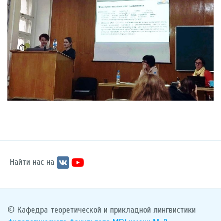
Найти нас на
© Кафедра теоретической и прикладной лингвистики