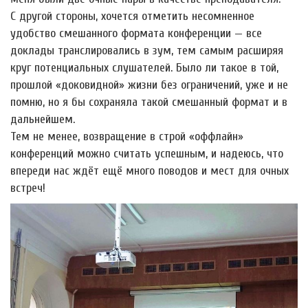
С другой стороны, хочется отметить несомненное
удобство смешанного формата конференции — все
доклады транслировались в зум, тем самым расширяя
круг потенциальных слушателей. Было ли такое в той,
прошлой «доковидной» жизни без ограничений, уже и не
помню, но я бы сохраняла такой смешанный формат и в
дальнейшем.
Тем не менее, возвращение в строй «оффлайн»
конференций можно считать успешным, и надеюсь, что
впереди нас ждёт ещё много поводов и мест для очных
встреч!