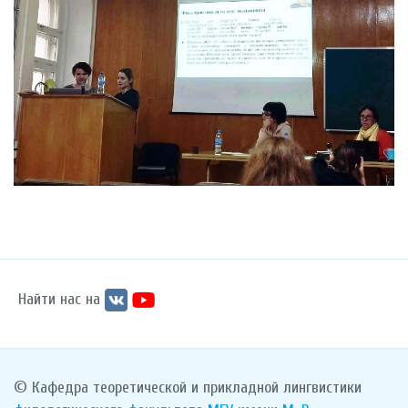
Найти нас на
© Кафедра теоретической и прикладной лингвистики