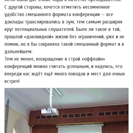
С другой стороны, хочется отметить несомненное
удобство смешанного формата конференции — все
доклады транслировались в зум, тем самым расширяя
круг потенциальных слушателей. Было ли такое в той,
прошлой «доковидной» жизни без ограничений, уже и не
помню, но я бы сохраняла такой смешанный формат и в
дальнейшем.
Тем не менее, возвращение в строй «оффлайн»
конференций можно считать успешным, и надеюсь, что
впереди нас ждёт ещё много поводов и мест для очных
встреч!