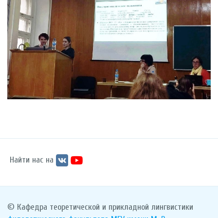
Найти нас на
© Кафедра теоретической и прикладной лингвистики