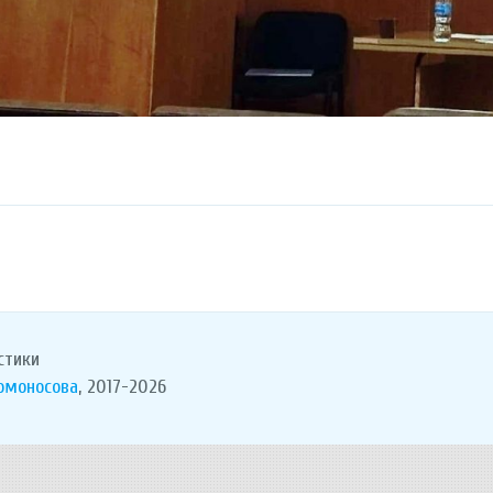
стики
Ломоносова
, 2017-2026