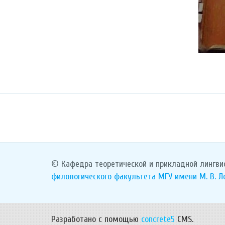
© Кафедра теоретической и прикладной лингви
филологического факультета
МГУ имени М. В. 
Разработано с помощью
concrete5
CMS.