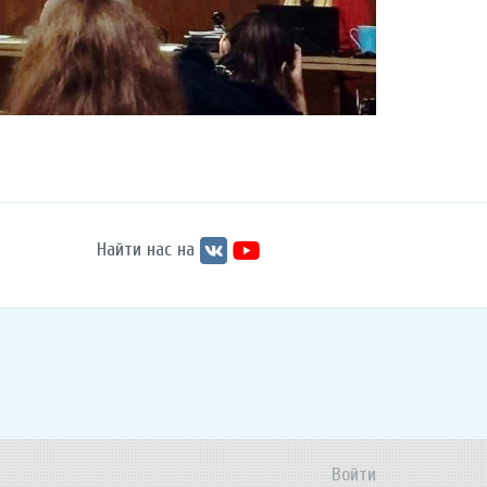
Найти нас на
Войти