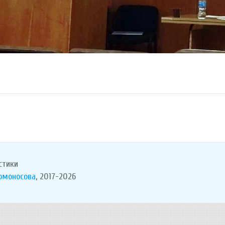
стики
Ломоносова
, 2017-2026