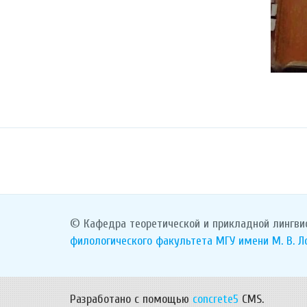
© Кафедра теоретической и прикладной лингви
филологического факультета
МГУ имени М. В. 
Разработано с помощью
concrete5
CMS.