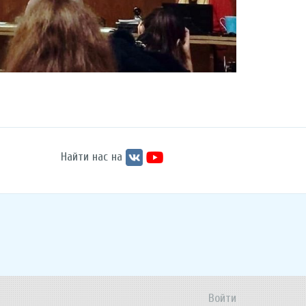
Найти нас на
Войти