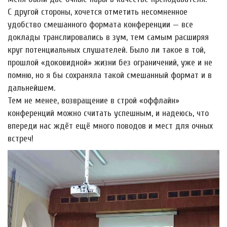
С другой стороны, хочется отметить несомненное
удобство смешанного формата конференции — все
доклады транслировались в зум, тем самым расширяя
круг потенциальных слушателей. Было ли такое в той,
прошлой «доковидной» жизни без ограничений, уже и не
помню, но я бы сохраняла такой смешанный формат и в
дальнейшем.
Тем не менее, возвращение в строй «оффлайн»
конференций можно считать успешным, и надеюсь, что
впереди нас ждёт ещё много поводов и мест для очных
встреч!