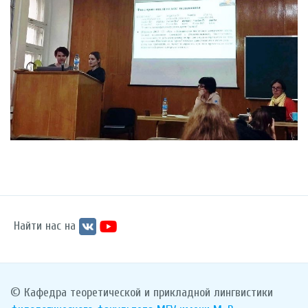
Найти нас на
© Кафедра теоретической и прикладной лингвистики