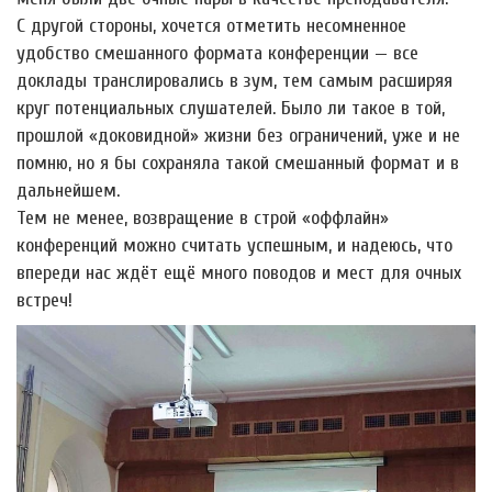
С другой стороны, хочется отметить несомненное
удобство смешанного формата конференции — все
доклады транслировались в зум, тем самым расширяя
круг потенциальных слушателей. Было ли такое в той,
прошлой «доковидной» жизни без ограничений, уже и не
помню, но я бы сохраняла такой смешанный формат и в
дальнейшем.
Тем не менее, возвращение в строй «оффлайн»
конференций можно считать успешным, и надеюсь, что
впереди нас ждёт ещё много поводов и мест для очных
встреч!