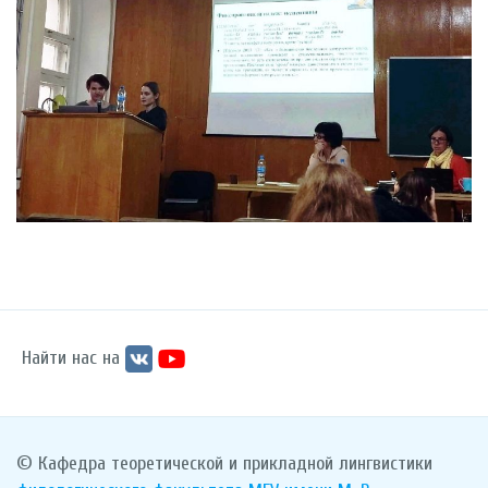
Найти нас на
© Кафедра теоретической и прикладной лингвистики