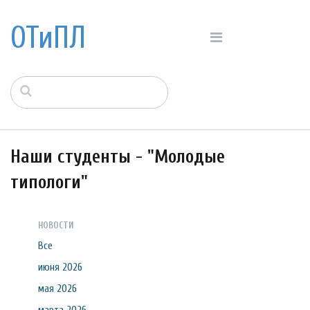
ОТиПЛ
Наши студенты - "Молодые
типологи"
НОВОСТИ
Все
июня 2026
мая 2026