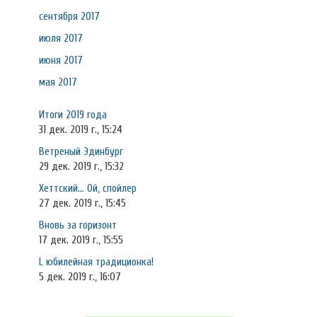
сентября 2017
июля 2017
июня 2017
мая 2017
Итоги 2019 года
31 дек. 2019 г., 15:24
Ветреный Эдинбург
29 дек. 2019 г., 15:32
Хеттский... Ой, спойлер
27 дек. 2019 г., 15:45
Вновь за горизонт
17 дек. 2019 г., 15:55
L юбилейная традиционка!
5 дек. 2019 г., 16:07