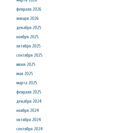
марта 2026
февраля 2026
января 2026
декабря 2025
ноября 2025
октября 2025
сентября 2025
июня 2025
мая 2025
марта 2025
февраля 2025
декабря 2024
ноября 2024
октября 2024
сентября 2024