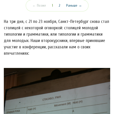
(текущая)
← Позже
1
2
Раньше →
На три дня, с 21 по 23 ноября, Санкт-Петербург снова стал
столицей с некоторой оговоркой: столицей молодой
типологии и грамматики, или типологии и грамматики
для молодых. Наши второкурсники, впервые принявшие
участие в конференции, рассказали нам о своих
впечатлениях: