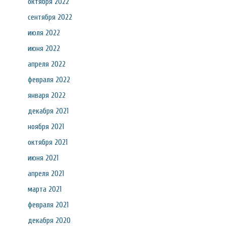
октября 2022
сентября 2022
июля 2022
июня 2022
апреля 2022
февраля 2022
января 2022
декабря 2021
ноября 2021
октября 2021
июня 2021
апреля 2021
марта 2021
февраля 2021
декабря 2020