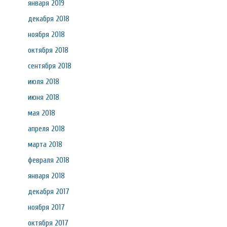
января 2019
декабря 2018
ноября 2018
октября 2018
сентября 2018
июля 2018
июня 2018
мая 2018
апреля 2018
марта 2018
февраля 2018
января 2018
декабря 2017
ноября 2017
октября 2017