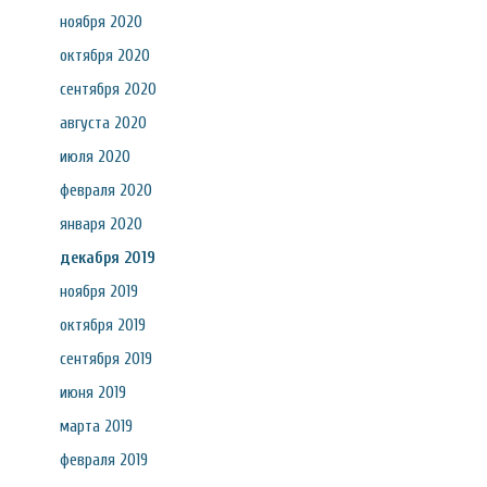
ноября 2020
октября 2020
сентября 2020
августа 2020
июля 2020
февраля 2020
января 2020
декабря 2019
ноября 2019
октября 2019
сентября 2019
июня 2019
марта 2019
февраля 2019