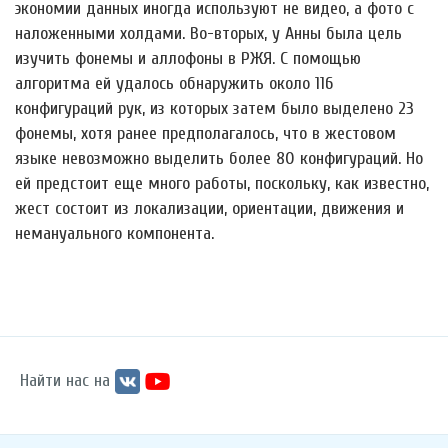
экономии данных иногда используют не видео, а фото с
наложенными холдами. Во-вторых, у Анны была цель
изучить фонемы и аллофоны в РЖЯ. С помощью
алгоритма ей удалось обнаружить около 116
конфигураций рук, из которых затем было выделено 23
фонемы, хотя ранее предполагалось, что в жестовом
языке невозможно выделить более 80 конфигураций. Но
ей предстоит еще много работы, поскольку, как известно,
жест состоит из локализации, ориентации, движения и
немануального компонента.
Найти нас на