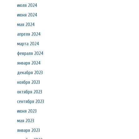
июля 2024
июня 2024
мая 2024
апреля 2024
марта 2024
февраля 2024
января 2024
декабря 2023
ноября 2023
октября 2023
сентября 2023
июня 2023
мая 2023
января 2023