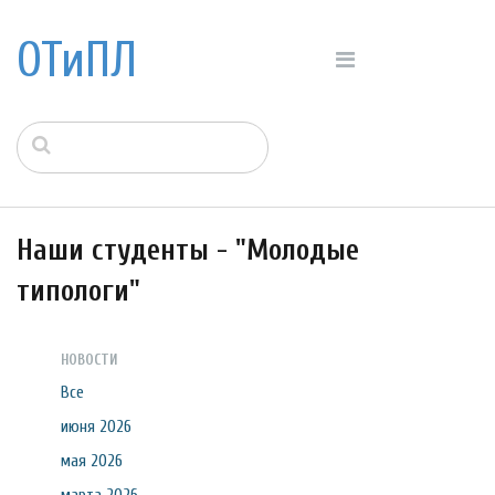
ОТиПЛ
Наши студенты - "Молодые
типологи"
НОВОСТИ
Все
июня 2026
мая 2026