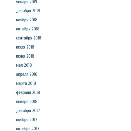
января 2019
декабря 2018
ноября 2018
октября 2018
сентября 2018
июля 2018
июня 2018
мая 2018
апреля 2018
марта 2018
февраля 2018
января 2018
декабря 2017
ноября 2017
октября 2017