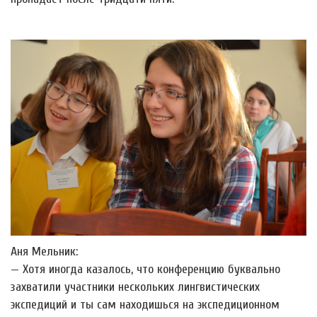
Аня Мельник:
— Хотя иногда казалось, что конференцию буквально
захватили участники нескольких лингвистических
экспедиций и ты сам находишься на экспедиционном