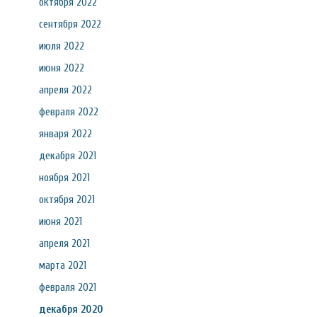
октября 2022
сентября 2022
июля 2022
июня 2022
апреля 2022
февраля 2022
января 2022
декабря 2021
ноября 2021
октября 2021
июня 2021
апреля 2021
марта 2021
февраля 2021
декабря 2020