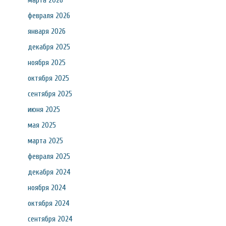
марта 2026
февраля 2026
января 2026
декабря 2025
ноября 2025
октября 2025
сентября 2025
июня 2025
мая 2025
марта 2025
февраля 2025
декабря 2024
ноября 2024
октября 2024
сентября 2024