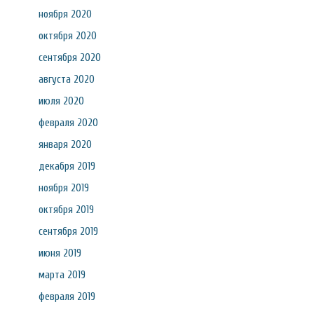
ноября 2020
октября 2020
сентября 2020
августа 2020
июля 2020
февраля 2020
января 2020
декабря 2019
ноября 2019
октября 2019
сентября 2019
июня 2019
марта 2019
февраля 2019