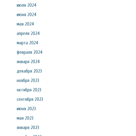
июля 2024
июня 2024
мая 2024
апреля 2024
марта 2024
февраля 2024
января 2024
декабря 2023
ноября 2023
октября 2023
сентября 2023
июня 2023
мая 2023
января 2023