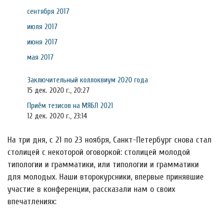
сентября 2017
июля 2017
июня 2017
мая 2017
Заключительный коллоквиум 2020 года
15 дек. 2020 г., 20:27
Приём тезисов на МЯБЛ 2021
12 дек. 2020 г., 23:14
На три дня, с 21 по 23 ноября, Санкт-Петербург снова стал
столицей с некоторой оговоркой: столицей молодой
типологии и грамматики, или типологии и грамматики
для молодых. Наши второкурсники, впервые принявшие
участие в конференции, рассказали нам о своих
впечатлениях: