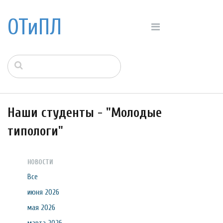
ОТиПЛ
Наши студенты - "Молодые
типологи"
НОВОСТИ
Все
июня 2026
мая 2026