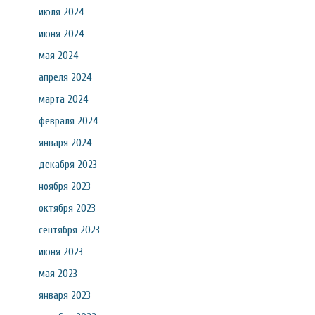
июля 2024
июня 2024
мая 2024
апреля 2024
марта 2024
февраля 2024
января 2024
декабря 2023
ноября 2023
октября 2023
сентября 2023
июня 2023
мая 2023
января 2023