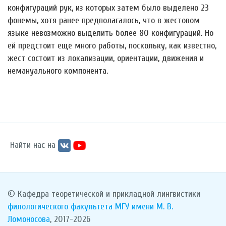
конфигураций рук, из которых затем было выделено 23
фонемы, хотя ранее предполагалось, что в жестовом
языке невозможно выделить более 80 конфигураций. Но
ей предстоит еще много работы, поскольку, как известно,
жест состоит из локализации, ориентации, движения и
немануального компонента.
Найти нас на
© Кафедра теоретической и прикладной лингвистики
филологического факультета
МГУ имени М. В.
Ломоносова
, 2017-2026