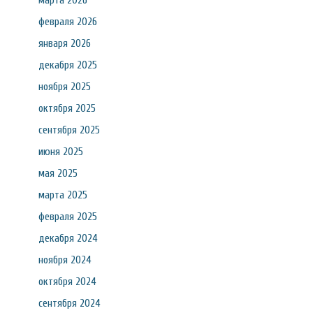
марта 2026
февраля 2026
января 2026
декабря 2025
ноября 2025
октября 2025
сентября 2025
июня 2025
мая 2025
марта 2025
февраля 2025
декабря 2024
ноября 2024
октября 2024
сентября 2024