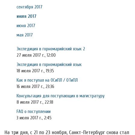
сентября 2017
июля 2017
июня 2017
мая 2017
Экспедиция в горномарийский язык 2
27 июля 2017 г., 12:00
Экспедиция в горномарийский язык
18 июля 2017 г., 19:35
Как я поступал на ОСиПЛ / ОТиПЛ
16 июля 2017 г., 23:36
Консультация для поступающих в магистратуру
8 июля 2017 г., 22:18
FAQ о поступлении
3 июля 2017 г., 2:45
На три дня, с 21 по 23 ноября, Санкт-Петербург снова стал