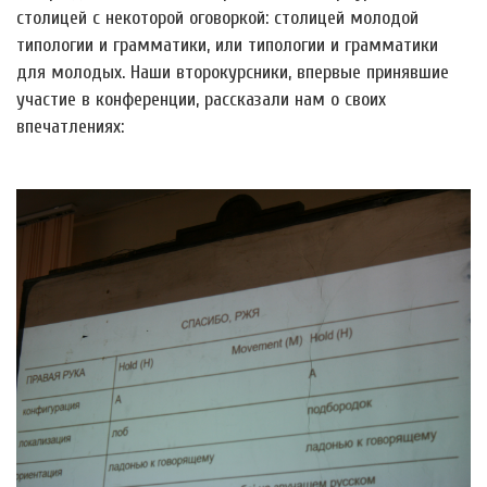
столицей с некоторой оговоркой: столицей молодой
типологии и грамматики, или типологии и грамматики
для молодых. Наши второкурсники, впервые принявшие
участие в конференции, рассказали нам о своих
впечатлениях: