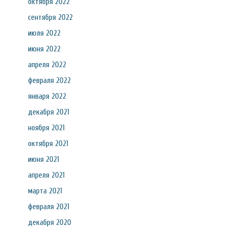
октября 2022
сентября 2022
июля 2022
июня 2022
апреля 2022
февраля 2022
января 2022
декабря 2021
ноября 2021
октября 2021
июня 2021
апреля 2021
марта 2021
февраля 2021
декабря 2020