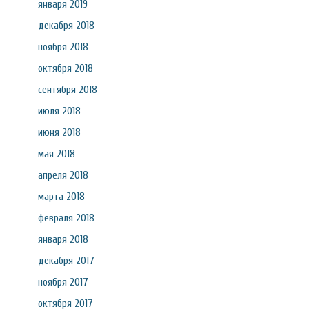
января 2019
декабря 2018
ноября 2018
октября 2018
сентября 2018
июля 2018
июня 2018
мая 2018
апреля 2018
марта 2018
февраля 2018
января 2018
декабря 2017
ноября 2017
октября 2017