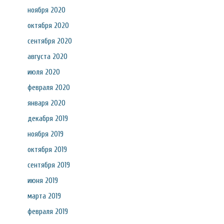
ноября 2020
октября 2020
сентября 2020
августа 2020
июля 2020
февраля 2020
января 2020
декабря 2019
ноября 2019
октября 2019
сентября 2019
июня 2019
марта 2019
февраля 2019