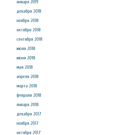
января 2019
декабря 2018
ноября 2018
октября 2018
сентября 2018
июля 2018
июня 2018
мая 2018
апреля 2018
марта 2018
февраля 2018
января 2018
декабря 2017
ноября 2017
октября 2017