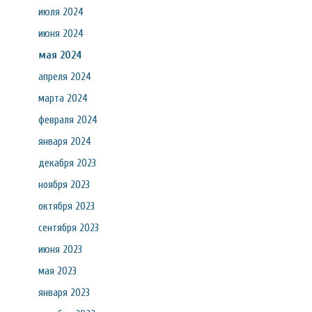
июля 2024
июня 2024
мая 2024
апреля 2024
марта 2024
февраля 2024
января 2024
декабря 2023
ноября 2023
октября 2023
сентября 2023
июня 2023
мая 2023
января 2023