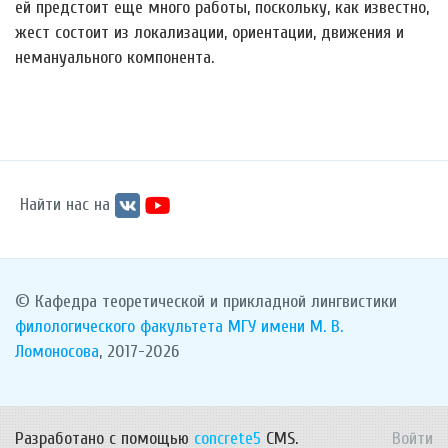
ей предстоит еще много работы, поскольку, как известно,
жест состоит из локализации, ориентации, движения и
немануального компонента.
Найти нас на
© Кафедра теоретической и прикладной лингвистики
филологического факультета
МГУ имени М. В.
Ломоносова
, 2017-2026
Разработано с помощью
concrete5
CMS.
Войти