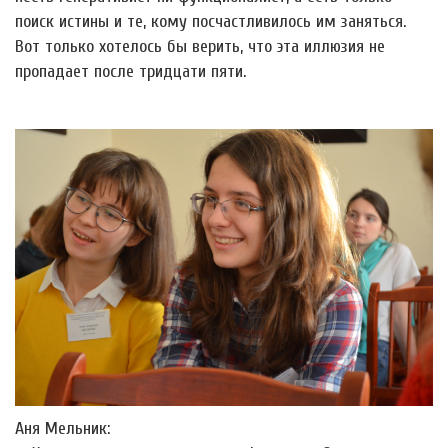
поиск истины и те, кому посчастливилось им заняться.
Вот только хотелось бы верить, что эта иллюзия не
пропадает после тридцати пяти.
Аня Мельник: