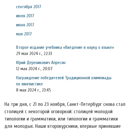
сентября 2017
июля 2017
июня 2017
мая 2017
Второе издание учебника «Введение в науку о языке»
29 мая 2024 г., 22:33
Юрий Дереникович Апресян
12 мая 2024 г., 20:07
Награждение победителей Традиционной олимпиады
по лингвистике
8 мая 2024 г., 23:45
На три дня, с 21 по 23 ноября, Санкт-Петербург снова стал
столицей с некоторой оговоркой: столицей молодой
типологии и грамматики, или типологии и грамматики
для молодых. Наши второкурсники, впервые принявшие