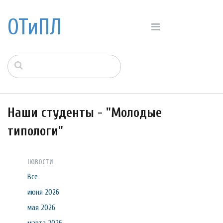
ОТиПЛ
Наши студенты - "Молодые
типологи"
НОВОСТИ
Все
июня 2026
мая 2026