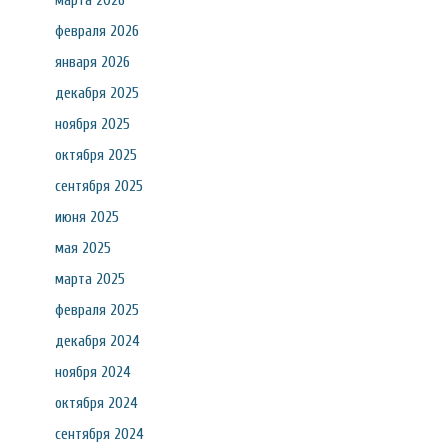
марта 2026
февраля 2026
января 2026
декабря 2025
ноября 2025
октября 2025
сентября 2025
июня 2025
мая 2025
марта 2025
февраля 2025
декабря 2024
ноября 2024
октября 2024
сентября 2024