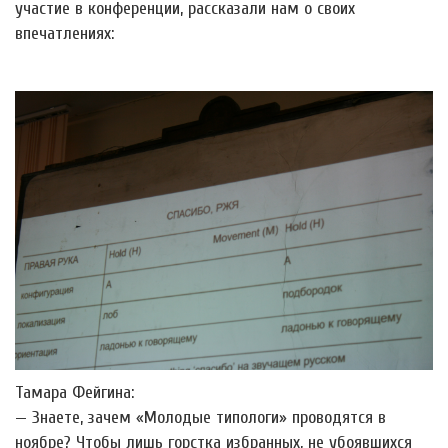
участие в конференции, рассказали нам о своих
впечатлениях:
Тамара Фейгина:
— Знаете, зачем «Молодые типологи» проводятся в
ноябре? Чтобы лишь горстка избранных, не убоявшихся