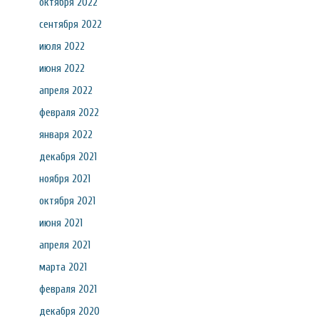
октября 2022
сентября 2022
июля 2022
июня 2022
апреля 2022
февраля 2022
января 2022
декабря 2021
ноября 2021
октября 2021
июня 2021
апреля 2021
марта 2021
февраля 2021
декабря 2020