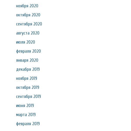
ноября 2020
октября 2020
сентября 2020
августа 2020
июля 2020
февраля 2020
января 2020
декабря 2019
ноября 2019
октября 2019
сентября 2019
июня 2019
марта 2019
февраля 2019