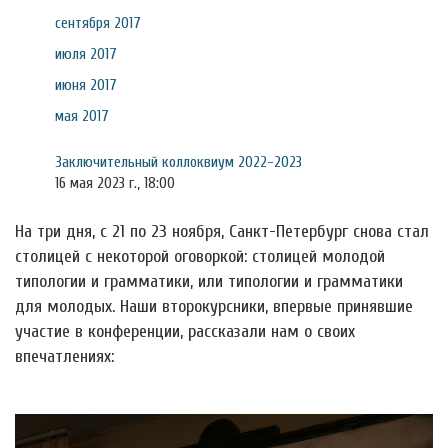
сентября 2017
июля 2017
июня 2017
мая 2017
Заключительный коллоквиум 2022-2023
16 мая 2023 г., 18:00
На три дня, с 21 по 23 ноября, Санкт-Петербург снова стал
столицей с некоторой оговоркой: столицей молодой
типологии и грамматики, или типологии и грамматики
для молодых. Наши второкурсники, впервые принявшие
участие в конференции, рассказали нам о своих
впечатлениях: