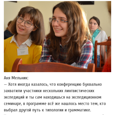
Аня Мельник:
— Хотя иногда казалось, что конференцию буквально
захватили участники нескольких лингвистических
экспедиций и ты сам находишься на экспедиционном
семинаре, в программе всё же нашлось место тем, кто
выбрал другой путь к типологии и грамматике.