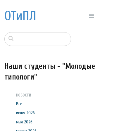
ОТиПЛ
Наши студенты - "Молодые
типологи"
НОВОСТИ
Все
июня 2026
мая 2026