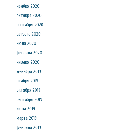
ноября 2020
октября 2020
сентября 2020
августа 2020
июля 2020
февраля 2020
января 2020
декабря 2019
ноября 2019
октября 2019
сентября 2019
июня 2019
марта 2019
февраля 2019