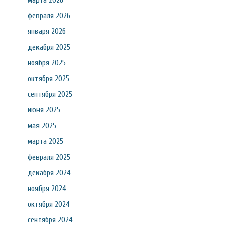
марта 2026
февраля 2026
января 2026
декабря 2025
ноября 2025
октября 2025
сентября 2025
июня 2025
мая 2025
марта 2025
февраля 2025
декабря 2024
ноября 2024
октября 2024
сентября 2024