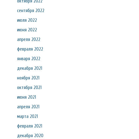
октября 2022
сентября 2022
июля 2022
июня 2022
апреля 2022
февраля 2022
января 2022
декабря 2021
ноября 2021
октября 2021
июня 2021
апреля 2021
марта 2021
февраля 2021
декабря 2020