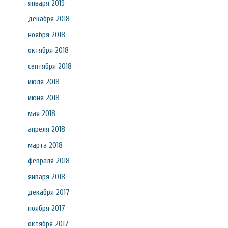
января 2019
декабря 2018
ноября 2018
октября 2018
сентября 2018
июля 2018
июня 2018
мая 2018
апреля 2018
марта 2018
февраля 2018
января 2018
декабря 2017
ноября 2017
октября 2017