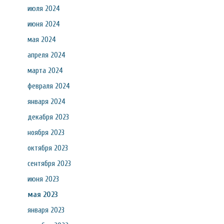
июля 2024
июня 2024
мая 2024
апреля 2024
марта 2024
февраля 2024
января 2024
декабря 2023
ноября 2023
октября 2023
сентября 2023
июня 2023
мая 2023
января 2023