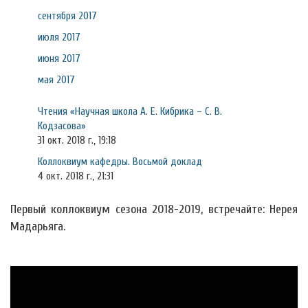
сентября 2017
июля 2017
июня 2017
мая 2017
Чтения «Научная школа А. Е. Кибрика – С. В.
Кодзасова»
31 окт. 2018 г., 19:18
Коллоквиум кафедры. Восьмой доклад
4 окт. 2018 г., 21:31
Первый коллоквиум сезона 2018-2019, встречайте: Нерея
Мадарьяга.