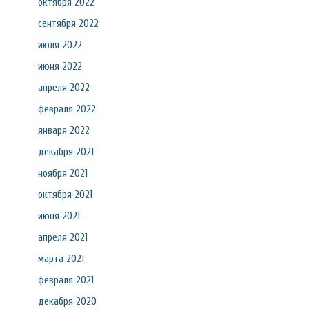
октября 2022
сентября 2022
июля 2022
июня 2022
апреля 2022
февраля 2022
января 2022
декабря 2021
ноября 2021
октября 2021
июня 2021
апреля 2021
марта 2021
февраля 2021
декабря 2020