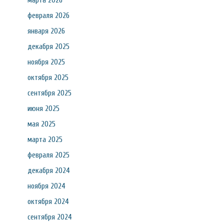
марта 2026
февраля 2026
января 2026
декабря 2025
ноября 2025
октября 2025
сентября 2025
июня 2025
мая 2025
марта 2025
февраля 2025
декабря 2024
ноября 2024
октября 2024
сентября 2024