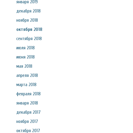
января 2019
декабря 2018
ноября 2018
октября 2018
сентября 2018
июля 2018
июня 2018
мая 2018
апреля 2018
марта 2018
февраля 2018
января 2018
декабря 2017
ноября 2017
октября 2017