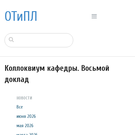
ОТиПЛ
Коллоквиум кафедры. Восьмой
доклад
НОВОСТИ
Все
июня 2026
мая 2026