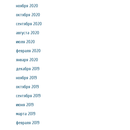
ноября 2020
октября 2020
сентября 2020
августа 2020
июля 2020
февраля 2020
января 2020
декабря 2019
ноября 2019
октября 2019
сентября 2019
июня 2019
марта 2019
февраля 2019