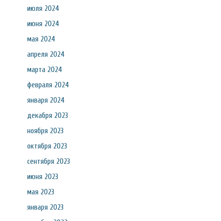
июля 2024
июня 2024
мая 2024
апреля 2024
марта 2024
февраля 2024
января 2024
декабря 2023
ноября 2023
октября 2023
сентября 2023
июня 2023
мая 2023
января 2023