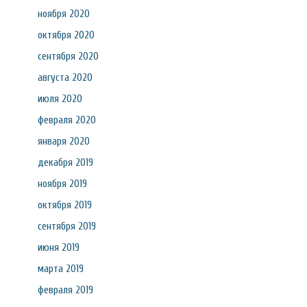
ноября 2020
октября 2020
сентября 2020
августа 2020
июля 2020
февраля 2020
января 2020
декабря 2019
ноября 2019
октября 2019
сентября 2019
июня 2019
марта 2019
февраля 2019