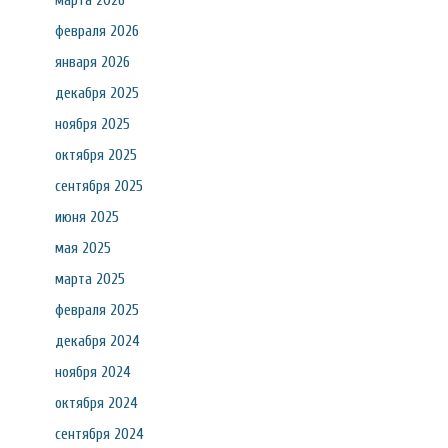
марта 2026
февраля 2026
января 2026
декабря 2025
ноября 2025
октября 2025
сентября 2025
июня 2025
мая 2025
марта 2025
февраля 2025
декабря 2024
ноября 2024
октября 2024
сентября 2024