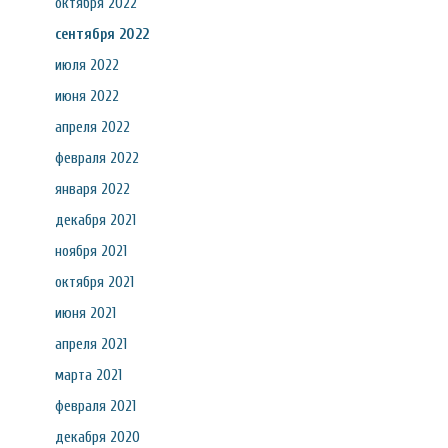
октября 2022
сентября 2022
июля 2022
июня 2022
апреля 2022
февраля 2022
января 2022
декабря 2021
ноября 2021
октября 2021
июня 2021
апреля 2021
марта 2021
февраля 2021
декабря 2020