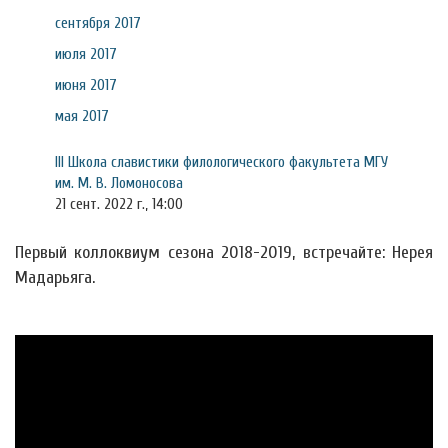
сентября 2017
июля 2017
июня 2017
мая 2017
III Школа славистики филологического факультета МГУ
им. М. В. Ломоносова
21 сент. 2022 г., 14:00
Первый коллоквиум сезона 2018-2019, встречайте: Нерея
Мадарьяга.