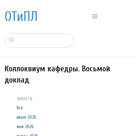
ОТиПЛ
Коллоквиум кафедры. Восьмой
доклад
НОВОСТИ
Все
июня 2026
мая 2026