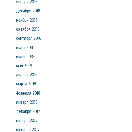
января 2019
декабря 2018
ноября 2018
октября 2018
сентября 2018
июля 2018
июня 2018
мая 2018
апреля 2018
марта 2018
февраля 2018
января 2018
декабря 2017
ноября 2017
октября 2017