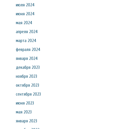
июля 2024
июня 2024
мая 2024
апреля 2024
марта 2024
февраля 2024
января 2024
декабря 2023
ноября 2023
октября 2023
сентября 2023
июня 2023
мая 2023
января 2023