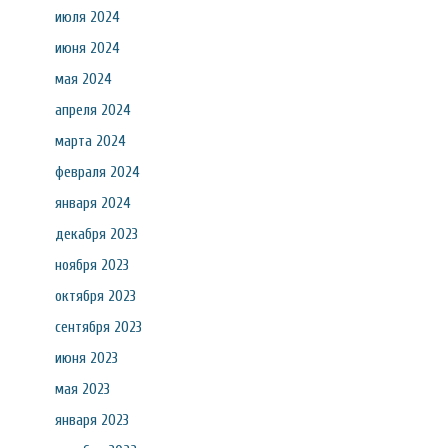
июля 2024
июня 2024
мая 2024
апреля 2024
марта 2024
февраля 2024
января 2024
декабря 2023
ноября 2023
октября 2023
сентября 2023
июня 2023
мая 2023
января 2023