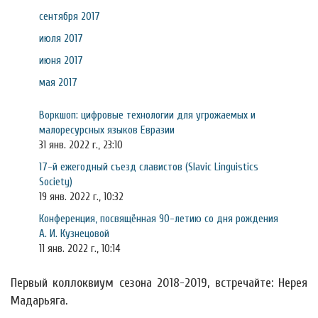
сентября 2017
июля 2017
июня 2017
мая 2017
Воркшоп: цифровые технологии для угрожаемых и
малоресурсных языков Евразии
31 янв. 2022 г., 23:10
17-й ежегодный съезд славистов (Slavic Linguistics
Society)
19 янв. 2022 г., 10:32
Конференция, посвящённая 90-летию со дня рождения
А. И. Кузнецовой
11 янв. 2022 г., 10:14
Первый коллоквиум сезона 2018-2019, встречайте: Нерея
Мадарьяга.