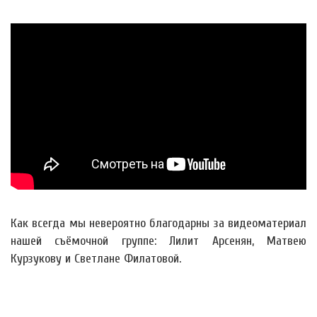
Как всегда мы невероятно благодарны за видеоматериал
нашей съёмочной группе: Лилит Арсенян, Матвею
Курзукову и Светлане Филатовой.