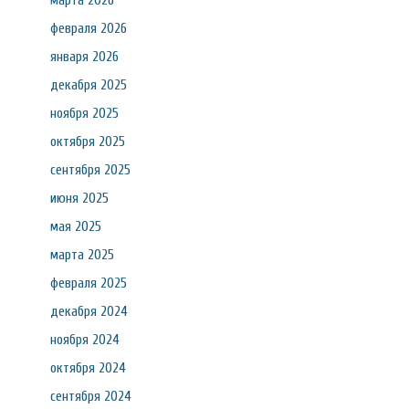
марта 2026
февраля 2026
января 2026
декабря 2025
ноября 2025
октября 2025
сентября 2025
июня 2025
мая 2025
марта 2025
февраля 2025
декабря 2024
ноября 2024
октября 2024
сентября 2024