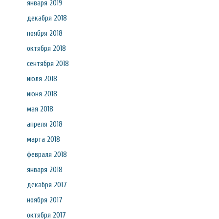
января 2019
декабря 2018
ноября 2018
октября 2018
сентября 2018
июля 2018
июня 2018
мая 2018
апреля 2018
марта 2018
февраля 2018
января 2018
декабря 2017
ноября 2017
октября 2017