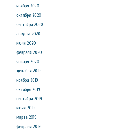
ноября 2020
октября 2020
сентября 2020
августа 2020
июля 2020
февраля 2020
января 2020
декабря 2019
ноября 2019
октября 2019
сентября 2019
июня 2019
марта 2019
февраля 2019