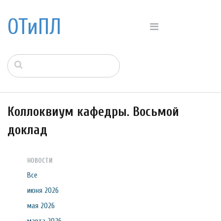
ОТиПЛ
Коллоквиум кафедры. Восьмой
доклад
НОВОСТИ
Все
июня 2026
мая 2026