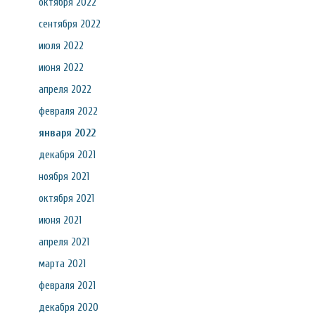
октября 2022
сентября 2022
июля 2022
июня 2022
апреля 2022
февраля 2022
января 2022
декабря 2021
ноября 2021
октября 2021
июня 2021
апреля 2021
марта 2021
февраля 2021
декабря 2020