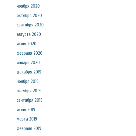
ноября 2020
октября 2020
сентября 2020
августа 2020
июля 2020
февраля 2020
января 2020
декабря 2019
ноября 2019
октября 2019
сентября 2019
июня 2019
марта 2019
февраля 2019