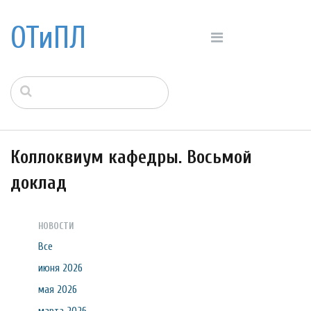
ОТиПЛ
Коллоквиум кафедры. Восьмой
доклад
НОВОСТИ
Все
июня 2026
мая 2026