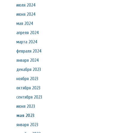
июля 2024
июня 2024
мая 2024
апреля 2024
марта 2024
февраля 2024
января 2024
декабря 2023
ноября 2023
октября 2023
сентября 2023
июня 2023
мая 2023
января 2023