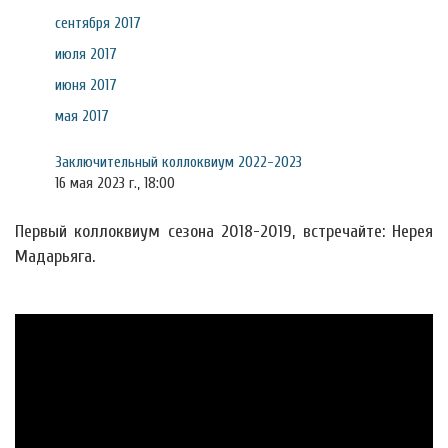
сентября 2017
июля 2017
июня 2017
мая 2017
Заключительный коллоквиум 2022-2023
16 мая 2023 г., 18:00
Первый коллоквиум сезона 2018-2019, встречайте: Нерея
Мадарьяга.