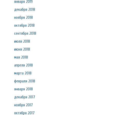
января 2019
декабря 2018
ноября 2018
октября 2018
сентября 2018
июля 2018
июня 2018
мая 2018
апреля 2018
марта 2018
февраля 2018
января 2018
декабря 2017
ноября 2017
октября 2017