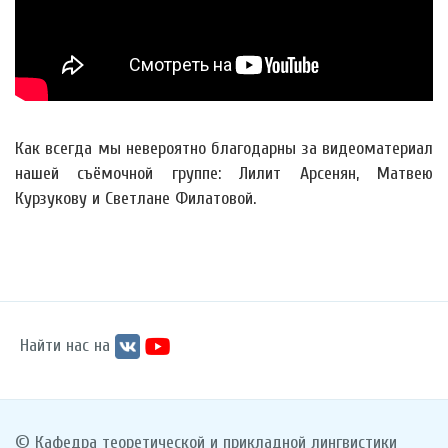
Как всегда мы невероятно благодарны за видеоматериал
нашей съёмочной группе: Лилит Арсенян, Матвею
Курзукову и Светлане Филатовой.
Найти нас на
© Кафедра теоретической и прикладной лингвистики