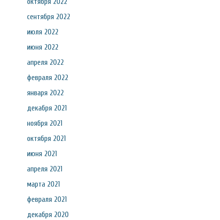
октября 2022
сентября 2022
июля 2022
июня 2022
апреля 2022
февраля 2022
января 2022
декабря 2021
ноября 2021
октября 2021
июня 2021
апреля 2021
марта 2021
февраля 2021
декабря 2020