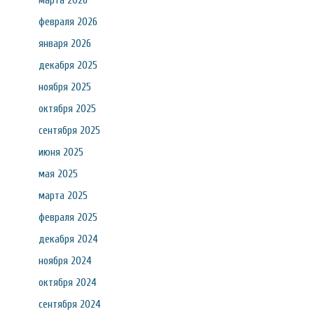
марта 2026
февраля 2026
января 2026
декабря 2025
ноября 2025
октября 2025
сентября 2025
июня 2025
мая 2025
марта 2025
февраля 2025
декабря 2024
ноября 2024
октября 2024
сентября 2024