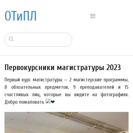
ОТиПЛ
Первокурсники магистратуры 2023
Первый курс магистратуры — 2 магистерские программы,
8 обязательных предметов, 9 преподавателей и 15
счастливых лиц, которые вы видите на фотографиях.
Добро пожаловать