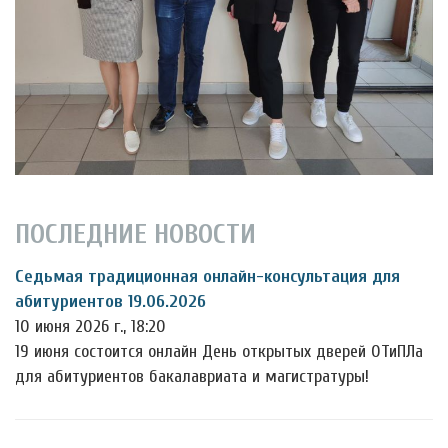
ПОСЛЕДНИЕ НОВОСТИ
Седьмая традиционная онлайн-консультация для
абитуриентов 19.06.2026
10 июня 2026 г., 18:20
19 июня состоится онлайн День открытых дверей ОТиПЛа
для абитуриентов бакалавриата и магистратуры!