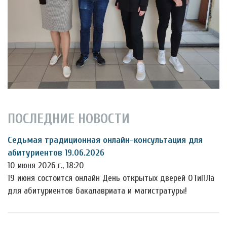
ПОСЛЕДНИЕ НОВОСТИ
Седьмая традиционная онлайн-консультация для
абитуриентов 19.06.2026
10 июня 2026 г., 18:20
19 июня состоится онлайн День открытых дверей ОТиПЛа
для абитуриентов бакалавриата и магистратуры!