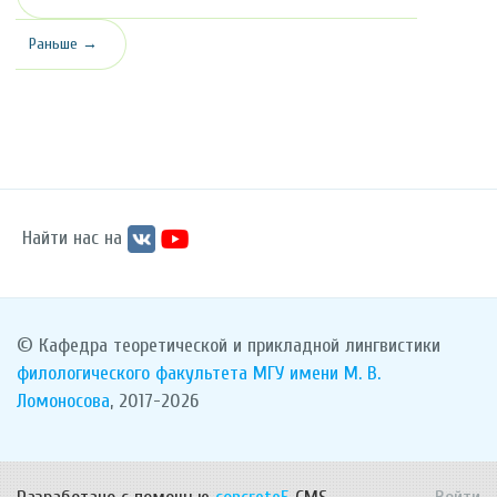
Раньше →
Найти нас на
© Кафедра теоретической и прикладной лингвистики
филологического факультета
МГУ имени М. В.
Ломоносова
, 2017-2026