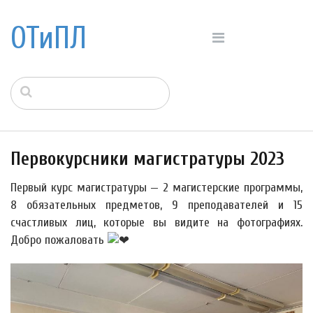
ОТиПЛ
Первокурсники магистратуры 2023
Первый курс магистратуры — 2 магистерские программы,
8 обязательных предметов, 9 преподавателей и 15
счастливых лиц, которые вы видите на фотографиях.
Добро пожаловать