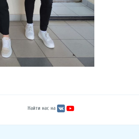
Найти нас на