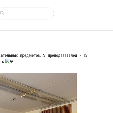
ательных предметов, 9 преподавателей и 15
ать