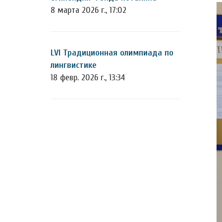
8 марта 2026 г., 17:02
LVI Традиционная олимпиада по
лингвистике
18 февр. 2026 г., 13:34