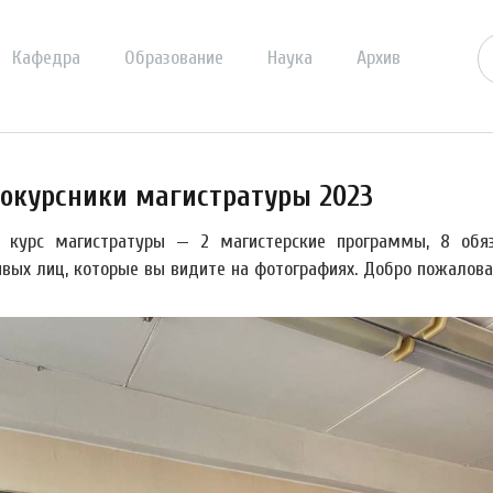
Кафедра
Образование
Наука
Архив
окурсники магистратуры 2023
 курс магистратуры — 2 магистерские программы, 8 обяз
ивых лиц, которые вы видите на фотографиях. Добро пожалов