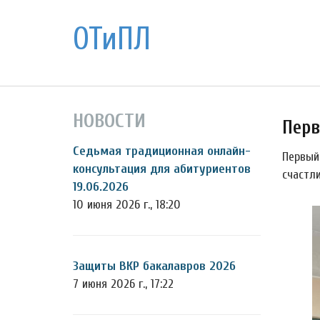
ОТиПЛ
НОВОСТИ
Перв
Седьмая традиционная онлайн-
Первый
консультация для абитуриентов
счастл
19.06.2026
10 июня 2026 г., 18:20
Защиты ВКР бакалавров 2026
7 июня 2026 г., 17:22