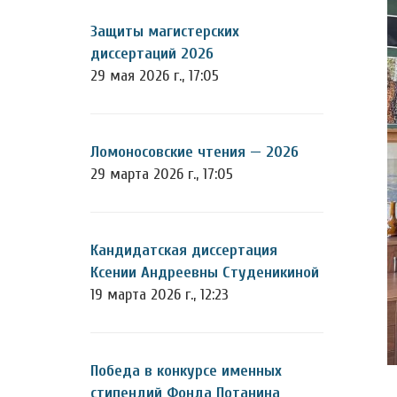
Защиты магистерских
диссертаций 2026
29 мая 2026 г., 17:05
Ломоносовские чтения — 2026
29 марта 2026 г., 17:05
Кандидатская диссертация
Ксении Андреевны Студеникиной
19 марта 2026 г., 12:23
Победа в конкурсе именных
стипендий Фонда Потанина