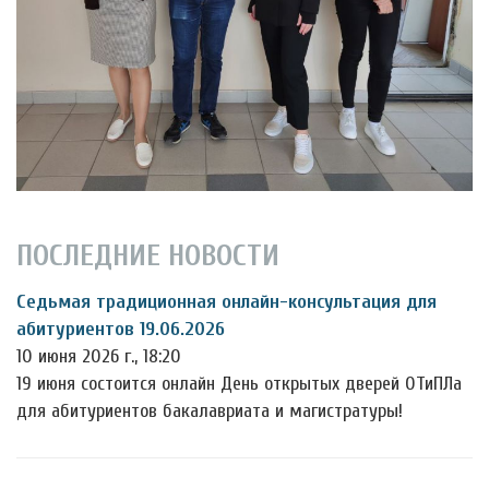
ПОСЛЕДНИЕ НОВОСТИ
Седьмая традиционная онлайн-консультация для
абитуриентов 19.06.2026
10 июня 2026 г., 18:20
19 июня состоится онлайн День открытых дверей ОТиПЛа
для абитуриентов бакалавриата и магистратуры!