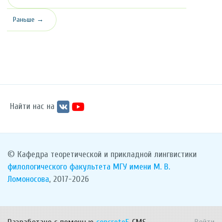
Раньше →
Найти нас на
© Кафедра теоретической и прикладной лингвистики
филологического факультета
МГУ имени М. В.
Ломоносова
, 2017-2026