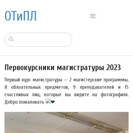
ОТиПЛ
Первокурсники магистратуры 2023
Первый курс магистратуры — 2 магистерские программы,
8 обязательных предметов, 9 преподавателей и 15
счастливых лиц, которые вы видите на фотографиях.
Добро пожаловать