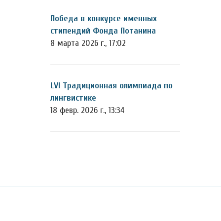
Победа в конкурсе именных
стипендий Фонда Потанина
8 марта 2026 г., 17:02
LVI Традиционная олимпиада по
лингвистике
18 февр. 2026 г., 13:34