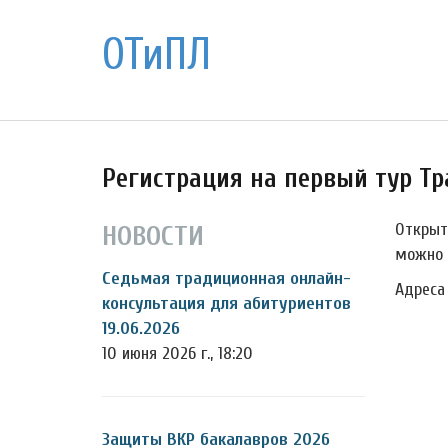
ОТиПЛ
Регистрация на первый тур Т
Открыт
НОВОСТИ
можно
Седьмая традиционная онлайн-
Адреса
консультация для абитуриентов
19.06.2026
10 июня 2026 г., 18:20
Защиты ВКР бакалавров 2026