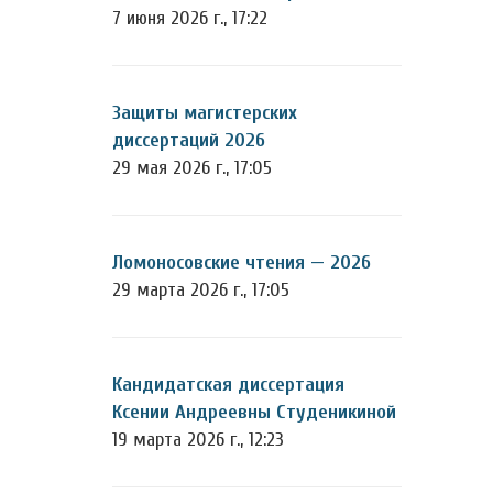
7 июня 2026 г., 17:22
Защиты магистерских
диссертаций 2026
29 мая 2026 г., 17:05
Ломоносовские чтения — 2026
29 марта 2026 г., 17:05
Кандидатская диссертация
Ксении Андреевны Студеникиной
19 марта 2026 г., 12:23