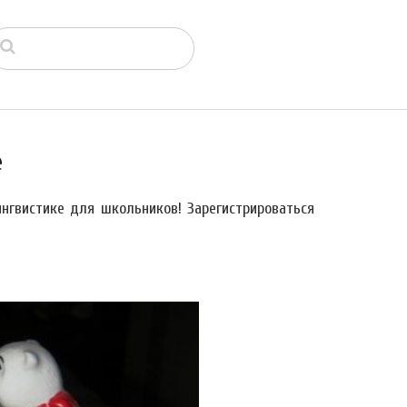
е
нгвистике для школьников! Зарегистрироваться