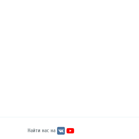
Найти нас на