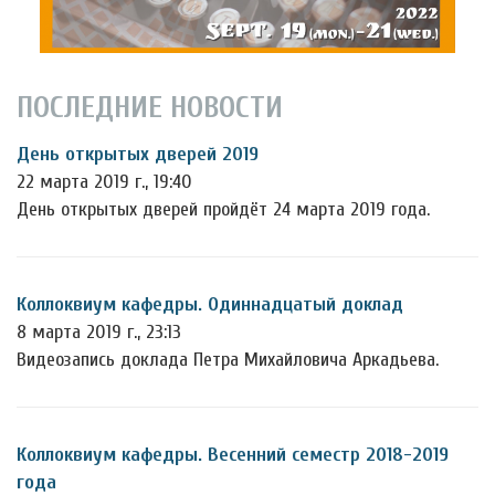
ПОСЛЕДНИЕ НОВОСТИ
День открытых дверей 2019
22 марта 2019 г., 19:40
День открытых дверей пройдёт 24 марта 2019 года.
Коллоквиум кафедры. Одиннадцатый доклад
8 марта 2019 г., 23:13
Видеозапись доклада Петра Михайловича Аркадьева.
Коллоквиум кафедры. Весенний семестр 2018-2019
года