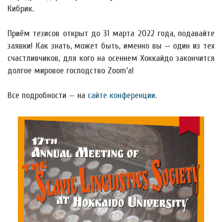
Кибрик.
Приём тезисов открыт до 31 марта 2022 года, подавайте
заявки! Как знать, может быть, именно вы — один из тех
счастливчиков, для кого на осеннем Хоккайдо закончится
долгое мировое господство Zoom’а!
Все подробности — на
сайте конференции
.