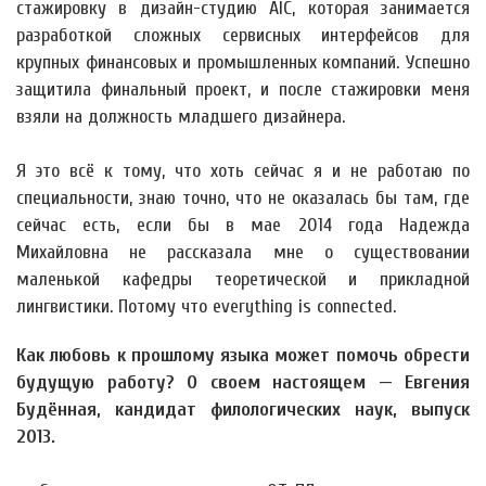
стажировку в дизайн-студию AIC, которая занимается
разработкой сложных сервисных интерфейсов для
крупных финансовых и промышленных компаний. Успешно
защитила финальный проект, и после стажировки меня
взяли на должность младшего дизайнера.
Я это всё к тому, что хоть сейчас я и не работаю по
специальности, знаю точно, что не оказалась бы там, где
сейчас есть, если бы в мае 2014 года Надежда
Михайловна не рассказала мне о существовании
маленькой кафедры теоретической и прикладной
лингвистики. Потому что everything is connected.
Как любовь к прошлому языка может помочь обрести
будущую работу? О своем настоящем — Евгения
Будённая, кандидат филологических наук, выпуск
2013.