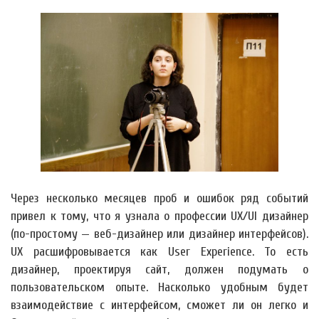
Через несколько месяцев проб и ошибок ряд событий
привел к тому, что я узнала о профессии UX/UI дизайнер
(по-простому — веб-дизайнер или дизайнер интерфейсов).
UX расшифровывается как User Experience. То есть
дизайнер, проектируя сайт, должен подумать о
пользовательском опыте. Насколько удобным будет
взаимодействие с интерфейсом, сможет ли он легко и