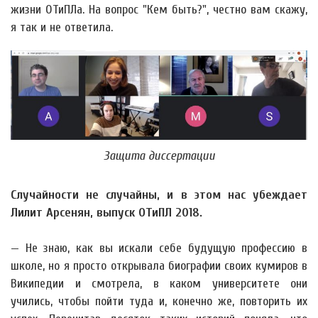
жизни ОТиПЛа. На вопрос "Кем быть?", честно вам скажу,
я так и не ответила.
Защита диссертации
Случайности не случайны, и в этом нас убеждает
Лилит Арсенян, выпуск ОТиПЛ 2018.
— Не знаю, как вы искали себе будущую профессию в
школе, но я просто открывала биографии своих кумиров в
Википедии и смотрела, в каком университете они
учились, чтобы пойти туда и, конечно же, повторить их