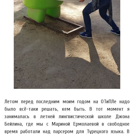
Летом перед последним моим годом на ОТиПЛе надо
было всё-таки решать, кем быть. В тот момент я
занималась в летней лингвистической школе Джона
Бейлина, где мы с Мариной Ермолаевой в свободное
время работали над парсером для Турецкого языка. В