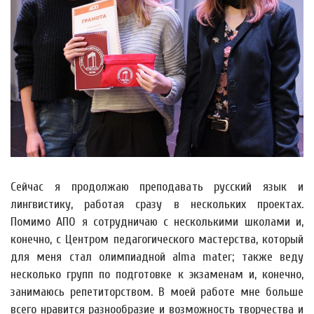
Сейчас я продолжаю преподавать русский язык и
лингвистику, работая сразу в нескольких проектах.
Помимо АПО я сотрудничаю с несколькими школами и,
конечно, с Центром педагогического мастерства, который
для меня стал олимпиадной alma mater; также веду
несколько групп по подготовке к экзаменам и, конечно,
занимаюсь репетиторством. В моей работе мне больше
всего нравится разнообразие и возможность творчества и