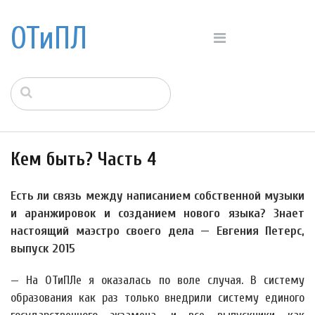
ОТиПЛ
Кем быть? Часть 4
Есть ли связь между написанием собственной музыки
и аранжировок и созданием нового языка? Знает
настоящий маэстро своего дела — Евгения Петерс,
выпуск 2015
— На ОТиПЛе я оказалась по воле случая. В систему
образования как раз только внедрили систему единого