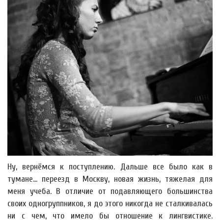
Ну, вернёмся к поступлению. Дальше все было как в
тумане... переезд в Москву, новая жизнь, тяжелая для
меня учеба. В отличие от подавляющего большинства
своих одногруппников, я до этого никогда не сталкивалась
ни с чем, что имело бы отношение к лингвистике.