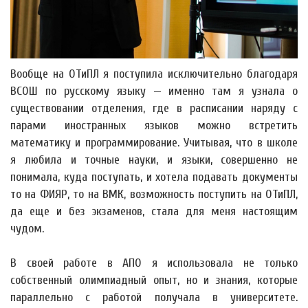
Вообще на ОТиПЛ я поступила исключительно благодаря
ВСОШ по русскому языку — именно там я узнала о
существовании отделения, где в расписании наряду с
парами иностранных языков можно встретить
математику и программирование. Учитывая, что в школе
я любила и точные науки, и языки, совершенно не
понимала, куда поступать, и хотела подавать документы
то на ФИЯР, то на ВМК, возможность поступить на ОТиПЛ,
да еще и без экзаменов, стала для меня настоящим
чудом.
В своей работе в АПО я использовала не только
собственный олимпиадный опыт, но и знания, которые
параллельно с работой получала в университете.