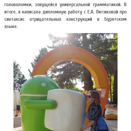
головоломки, зовущейся универсальной грамматикой. В
итоге, я написала дипломную работу с Е.А. Лютиковой про
синтаксис отрицательных конструкций в Бурятском
языке.