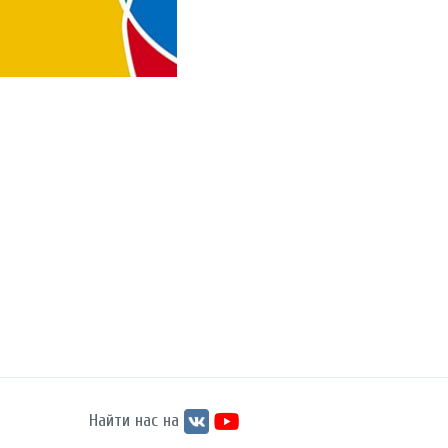
Найти нас на