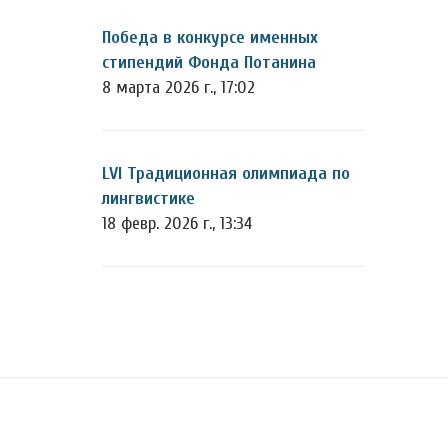
Победа в конкурсе именных
стипендий Фонда Потанина
8 марта 2026 г., 17:02
LVI Традиционная олимпиада по
лингвистике
18 февр. 2026 г., 13:34