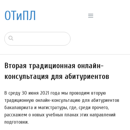
ОТиПЛ
Вторая традиционная онлайн-
консультация для абитуриентов
В среду 30 июня 2021 года мы проводим вторую
традиционную онлайн-консультацию для абитуриентов
бакалавриата и магистратуры, где, среди прочего,
расскажем о новых учебных планах этих направлений
подготовки.