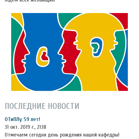
ПОСЛЕДНИЕ НОВОСТИ
ОТиПЛу 59 лет!
31 окт. 2019 г., 21:18
Отмечаем сегодня день рождения нашей кафедры!