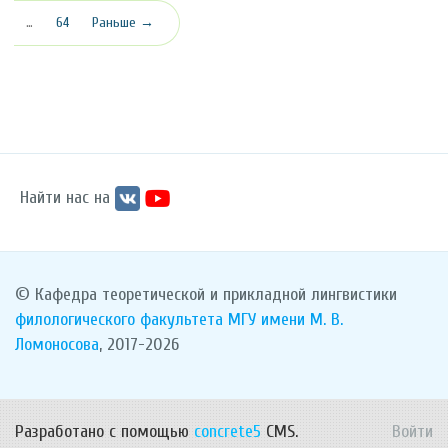
…
64
Раньше →
Найти нас на
© Кафедра теоретической и прикладной лингвистики
филологического факультета
МГУ имени М. В.
Ломоносова
, 2017-2026
Разработано с помощью
concrete5
CMS.
Войти