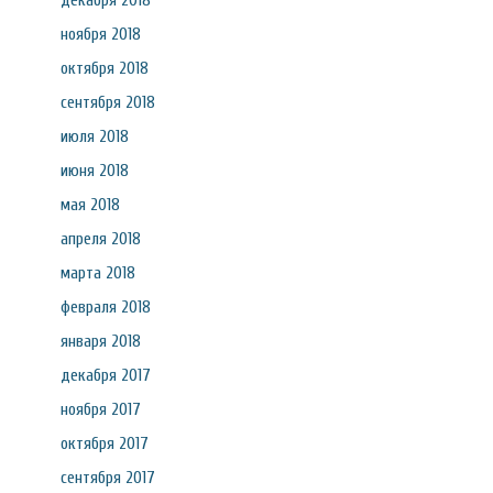
декабря 2018
ноября 2018
октября 2018
сентября 2018
июля 2018
июня 2018
мая 2018
апреля 2018
марта 2018
февраля 2018
января 2018
декабря 2017
ноября 2017
октября 2017
сентября 2017