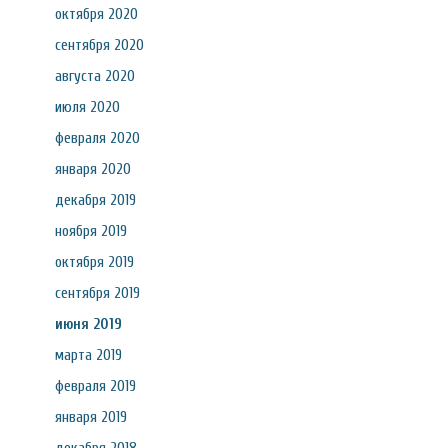
октября 2020
сентября 2020
августа 2020
июля 2020
февраля 2020
января 2020
декабря 2019
ноября 2019
октября 2019
сентября 2019
июня 2019
марта 2019
февраля 2019
января 2019