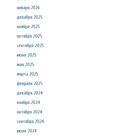
января 2026
декабря 2025
ноября 2025
октября 2025
сентября 2025
июня 2025
мая 2025
марта 2025
февраля 2025
декабря 2024
ноября 2024
октября 2024
сентября 2024
июля 2024