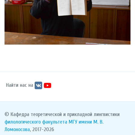
Найти нас на
© Кафедра теоретической и прикладной лингвистики
филологического факультета
МГУ имени М. В.
Ломоносова
, 2017-2026