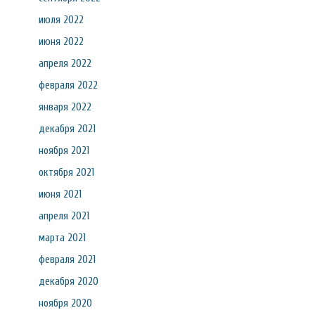
июля 2022
июня 2022
апреля 2022
февраля 2022
января 2022
декабря 2021
ноября 2021
октября 2021
июня 2021
апреля 2021
марта 2021
февраля 2021
декабря 2020
ноября 2020