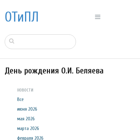
ОТиПЛ
День рождения О.И. Беляева
НОВОСТИ
Все
июня 2026
мая 2026
марта 2026
февраля 2026