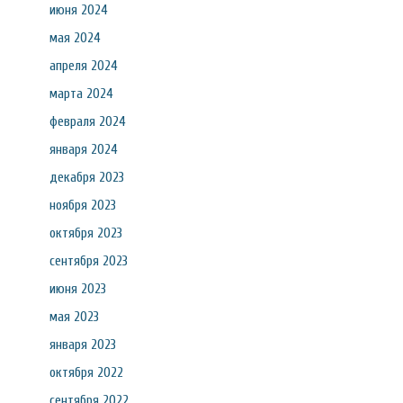
июня 2024
мая 2024
апреля 2024
марта 2024
февраля 2024
января 2024
декабря 2023
ноября 2023
октября 2023
сентября 2023
июня 2023
мая 2023
января 2023
октября 2022
сентября 2022