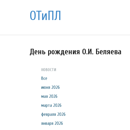
ОТиПЛ
День рождения О.И. Беляева
НОВОСТИ
Все
июня 2026
мая 2026
марта 2026
февраля 2026
января 2026