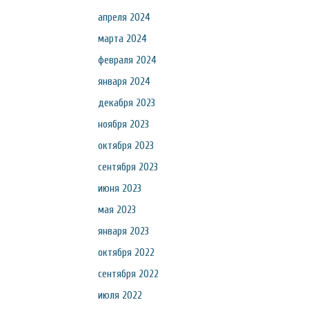
апреля 2024
марта 2024
февраля 2024
января 2024
декабря 2023
ноября 2023
октября 2023
сентября 2023
июня 2023
мая 2023
января 2023
октября 2022
сентября 2022
июля 2022