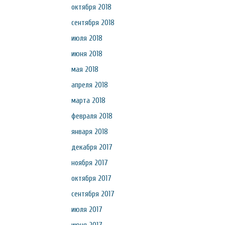
октября 2018
сентября 2018
июля 2018
июня 2018
мая 2018
апреля 2018
марта 2018
февраля 2018
января 2018
декабря 2017
ноября 2017
октября 2017
сентября 2017
июля 2017