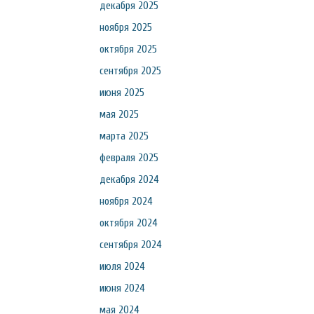
декабря 2025
ноября 2025
октября 2025
сентября 2025
июня 2025
мая 2025
марта 2025
февраля 2025
декабря 2024
ноября 2024
октября 2024
сентября 2024
июля 2024
июня 2024
мая 2024