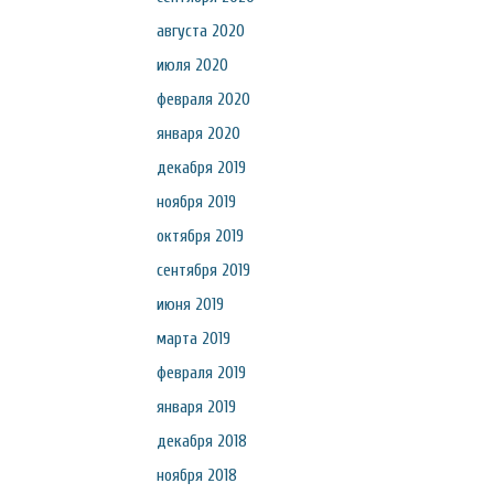
августа 2020
июля 2020
февраля 2020
января 2020
декабря 2019
ноября 2019
октября 2019
сентября 2019
июня 2019
марта 2019
февраля 2019
января 2019
декабря 2018
ноября 2018