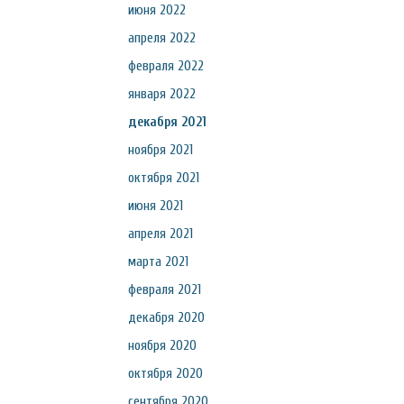
июня 2022
апреля 2022
февраля 2022
января 2022
декабря 2021
ноября 2021
октября 2021
июня 2021
апреля 2021
марта 2021
февраля 2021
декабря 2020
ноября 2020
октября 2020
сентября 2020