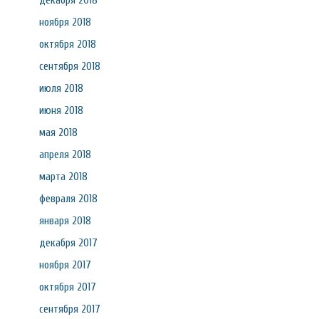
декабря 2018
ноября 2018
октября 2018
сентября 2018
июля 2018
июня 2018
мая 2018
апреля 2018
марта 2018
февраля 2018
января 2018
декабря 2017
ноября 2017
октября 2017
сентября 2017