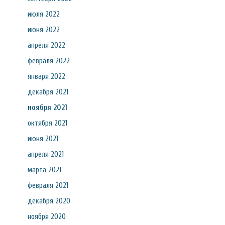
июля 2022
июня 2022
апреля 2022
февраля 2022
января 2022
декабря 2021
ноября 2021
октября 2021
июня 2021
апреля 2021
марта 2021
февраля 2021
декабря 2020
ноября 2020