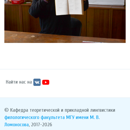
Найти нас на
© Кафедра теоретической и прикладной лингвистики
филологического факультета
МГУ имени М. В.
Ломоносова
, 2017-2026