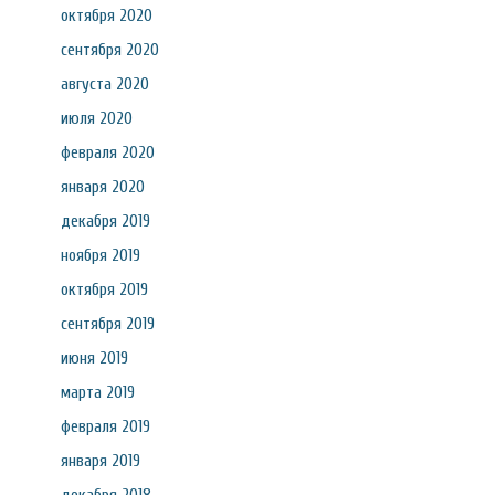
октября 2020
сентября 2020
августа 2020
июля 2020
февраля 2020
января 2020
декабря 2019
ноября 2019
октября 2019
сентября 2019
июня 2019
марта 2019
февраля 2019
января 2019