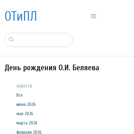
ОТиПЛ
День рождения О.И. Беляева
НОВОСТИ
Все
июня 2026
мая 2026
марта 2026
февраля 2026