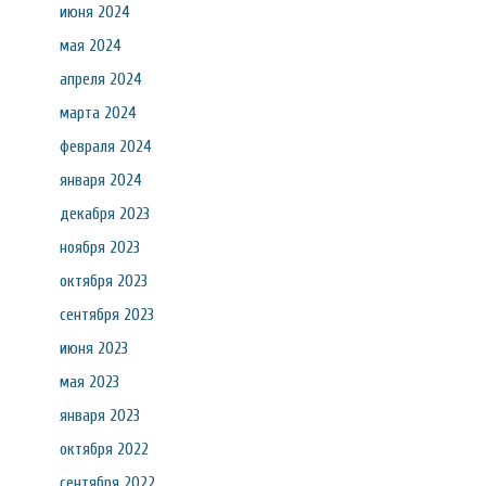
июня 2024
мая 2024
апреля 2024
марта 2024
февраля 2024
января 2024
декабря 2023
ноября 2023
октября 2023
сентября 2023
июня 2023
мая 2023
января 2023
октября 2022
сентября 2022