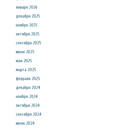
января 2026
декабря 2025
ноября 2025
октября 2025
сентября 2025
июня 2025
мая 2025
марта 2025
февраля 2025
декабря 2024
ноября 2024
октября 2024
сентября 2024
июля 2024