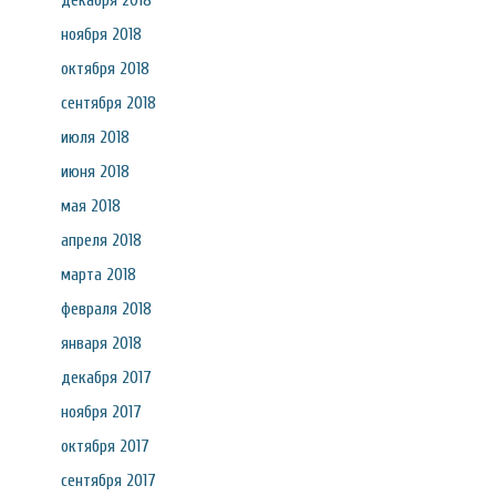
декабря 2018
ноября 2018
октября 2018
сентября 2018
июля 2018
июня 2018
мая 2018
апреля 2018
марта 2018
февраля 2018
января 2018
декабря 2017
ноября 2017
октября 2017
сентября 2017