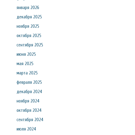
января 2026
декабря 2025
ноября 2025
октября 2025
сентября 2025
июня 2025
мая 2025
марта 2025
февраля 2025
декабря 2024
ноября 2024
октября 2024
сентября 2024
июля 2024