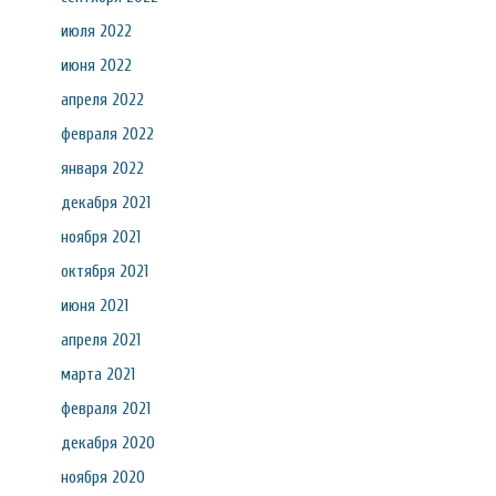
июля 2022
июня 2022
апреля 2022
февраля 2022
января 2022
декабря 2021
ноября 2021
октября 2021
июня 2021
апреля 2021
марта 2021
февраля 2021
декабря 2020
ноября 2020