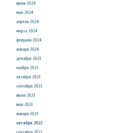
июня 2024
мая 2024
апреля 2024
марта 2024
февраля 2024
января 2024
декабря 2023
ноября 2023
октября 2023
сентября 2023
июня 2023
мая 2023
января 2023
октября 2022
сентября 2022