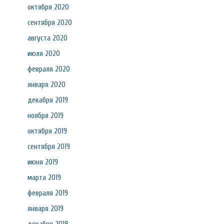
октября 2020
сентября 2020
августа 2020
июля 2020
февраля 2020
января 2020
декабря 2019
ноября 2019
октября 2019
сентября 2019
июня 2019
марта 2019
февраля 2019
января 2019