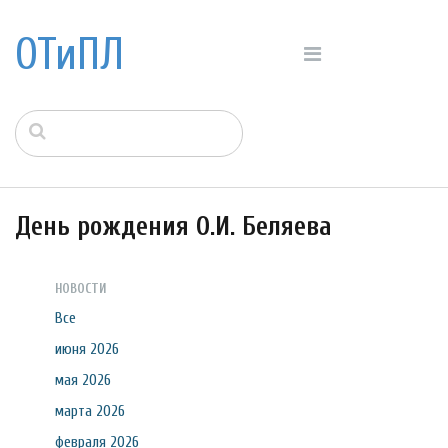
ОТиПЛ
День рождения О.И. Беляева
НОВОСТИ
Все
июня 2026
мая 2026
марта 2026
февраля 2026