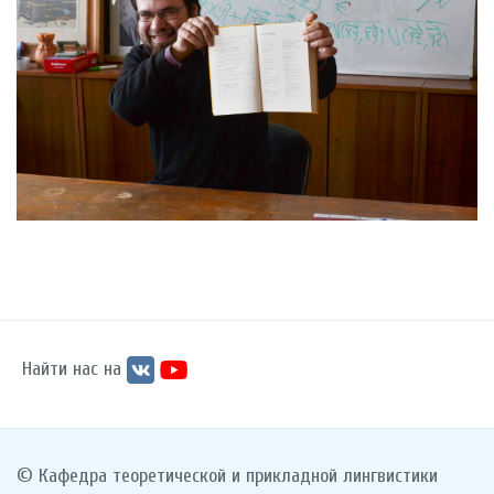
Найти нас на
© Кафедра теоретической и прикладной лингвистики