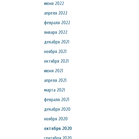
июня 2022
апреля 2022
февраля 2022
января 2022
декабря 2021
ноября 2021
октября 2021
июня 2021
апреля 2021
марта 2021
февраля 2021
декабря 2020
ноября 2020
октября 2020
сентября 2020