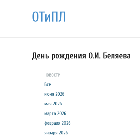
ОТиПЛ
День рождения О.И. Беляева
НОВОСТИ
Все
июня 2026
мая 2026
марта 2026
февраля 2026
января 2026