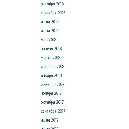
октября 2018
сентября 2018
июля 2018
июня 2018
мая 2018
апреля 2018
марта 2018
февраля 2018
января 2018
декабря 2017
ноября 2017
октября 2017
сентября 2017
июля 2017