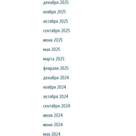
декабря 2025
ноября 2025
октября 2025
сентября 2025
июня 2025
мая 2025
марта 2025
февраля 2025
декабря 2024
ноября 2024
октября 2024
сентября 2024
июля 2024
июня 2024
мая 2024