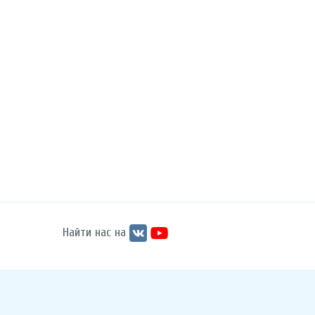
Найти нас на