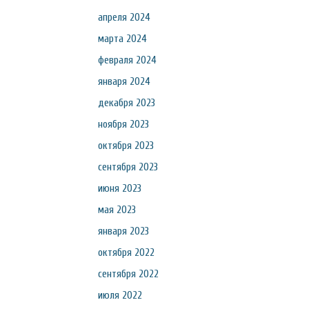
апреля 2024
марта 2024
февраля 2024
января 2024
декабря 2023
ноября 2023
октября 2023
сентября 2023
июня 2023
мая 2023
января 2023
октября 2022
сентября 2022
июля 2022