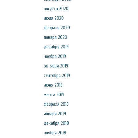
августа 2020
июля 2020
февраля 2020
января 2020
декабря 2019
ноября 2019
октября 2019
сентября 2019
июня 2019
марта 2019
февраля 2019
января 2019
декабря 2018
ноября 2018