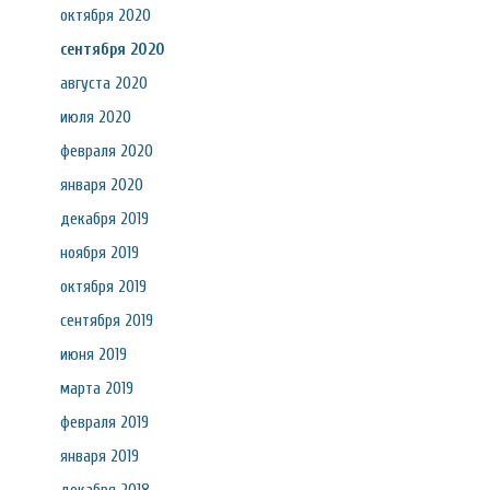
октября 2020
сентября 2020
августа 2020
июля 2020
февраля 2020
января 2020
декабря 2019
ноября 2019
октября 2019
сентября 2019
июня 2019
марта 2019
февраля 2019
января 2019