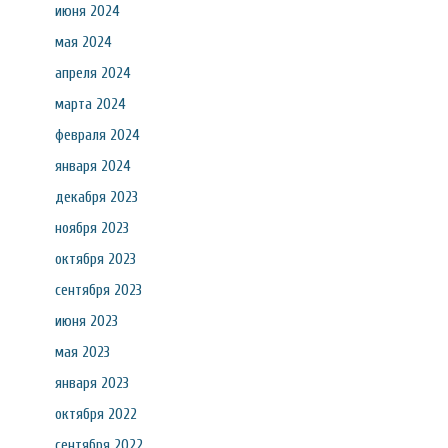
июня 2024
мая 2024
апреля 2024
марта 2024
февраля 2024
января 2024
декабря 2023
ноября 2023
октября 2023
сентября 2023
июня 2023
мая 2023
января 2023
октября 2022
сентября 2022