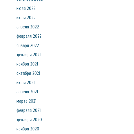
июля 2022
июня 2022
апреля 2022
февраля 2022
января 2022
декабря 2021
ноября 2021
октября 2021
июня 2021
апреля 2021
марта 2021
февраля 2021
декабря 2020
ноября 2020