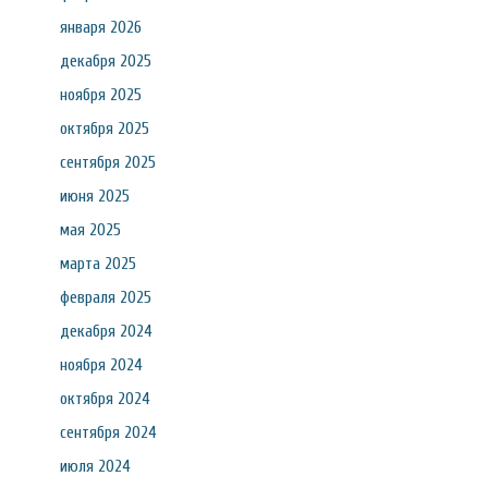
января 2026
декабря 2025
ноября 2025
октября 2025
сентября 2025
июня 2025
мая 2025
марта 2025
февраля 2025
декабря 2024
ноября 2024
октября 2024
сентября 2024
июля 2024