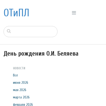
ОТиПЛ
День рождения О.И. Беляева
НОВОСТИ
Все
июня 2026
мая 2026
марта 2026
февраля 2026