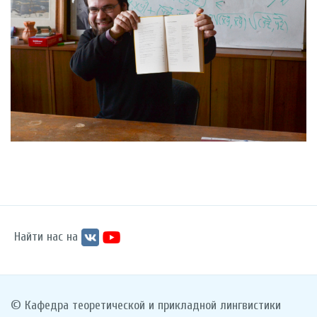
Найти нас на
© Кафедра теоретической и прикладной лингвистики