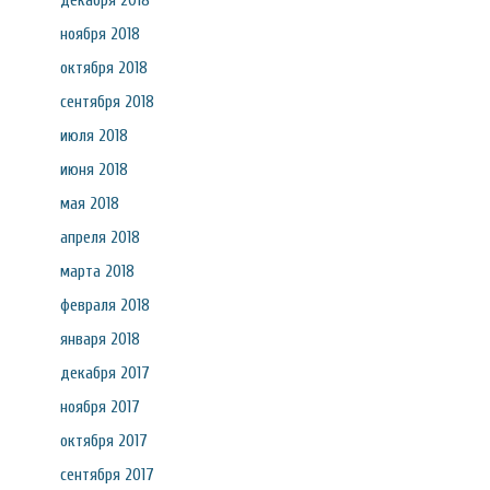
декабря 2018
ноября 2018
октября 2018
сентября 2018
июля 2018
июня 2018
мая 2018
апреля 2018
марта 2018
февраля 2018
января 2018
декабря 2017
ноября 2017
октября 2017
сентября 2017