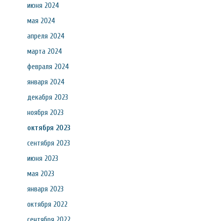
июня 2024
мая 2024
апреля 2024
марта 2024
февраля 2024
января 2024
декабря 2023
ноября 2023
октября 2023
сентября 2023
июня 2023
мая 2023
января 2023
октября 2022
сентября 2022