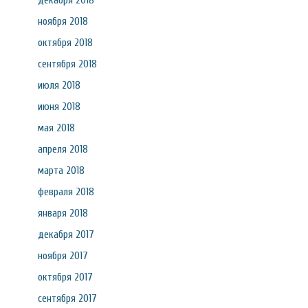
декабря 2018
ноября 2018
октября 2018
сентября 2018
июля 2018
июня 2018
мая 2018
апреля 2018
марта 2018
февраля 2018
января 2018
декабря 2017
ноября 2017
октября 2017
сентября 2017