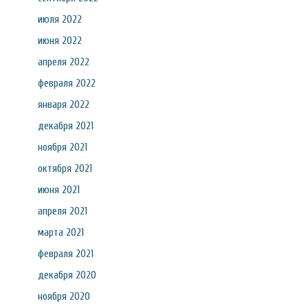
июля 2022
июня 2022
апреля 2022
февраля 2022
января 2022
декабря 2021
ноября 2021
октября 2021
июня 2021
апреля 2021
марта 2021
февраля 2021
декабря 2020
ноября 2020