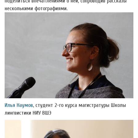
поделиться впечатлениями о ней, сопроводив рассказы
несколькими фотографиями.
Илья Наумов
, студент 2-го курса магистратуры Школы
лингвистики НИУ ВШЭ