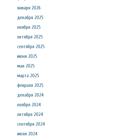
января 2026
декабря 2025
ноября 2025
октября 2025
сентября 2025
июня 2025
мая 2025
марта 2025
февраля 2025
декабря 2024
ноября 2024
октября 2024
сентября 2024
июля 2024