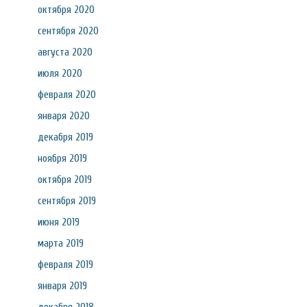
октября 2020
сентября 2020
августа 2020
июля 2020
февраля 2020
января 2020
декабря 2019
ноября 2019
октября 2019
сентября 2019
июня 2019
марта 2019
февраля 2019
января 2019