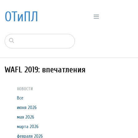
ОТиПЛ
WAFL 2019: впечатления
НОВОСТИ
Все
июня 2026
мая 2026
марта 2026
февраля 2026