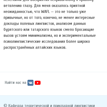
ветвлению глазу. Для меня оказалось приятной
неожиданностью, что WAFL — это не только уже
привычные, но от того, конечно, не менее интересные
доклады полевых лингвистов, анализом данных
бурятского или татарского языков смело бросающие
вызов устоям минимализма, но и экспериментальные
психолингвистические исследования более широко
распространённых алтайских языков.
Найти нас на
© Кафедра теоретической и прикладной лингвистики