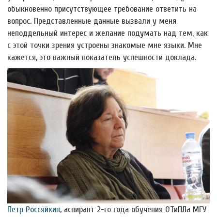
обыкновенно присутствующее требование ответить на
вопрос. Представленные данные вызвали у меня
неподдельный интерес и желание подумать над тем, как
с этой точки зрения устроены знакомые мне языки. Мне
кажется, это важный показатель успешности доклада.
Петр Россяйкин
, аспирант 2-го года обучения ОТиПЛа МГУ