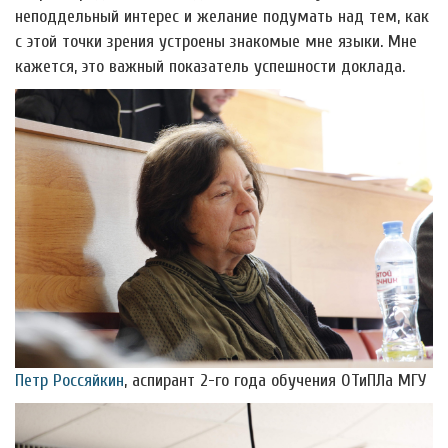
неподдельный интерес и желание подумать над тем, как
с этой точки зрения устроены знакомые мне языки. Мне
кажется, это важный показатель успешности доклада.
Петр Россяйкин
, аспирант 2-го года обучения ОТиПЛа МГУ