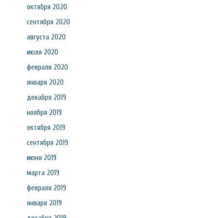
октября 2020
сентября 2020
августа 2020
июля 2020
февраля 2020
января 2020
декабря 2019
ноября 2019
октября 2019
сентября 2019
июня 2019
марта 2019
февраля 2019
января 2019