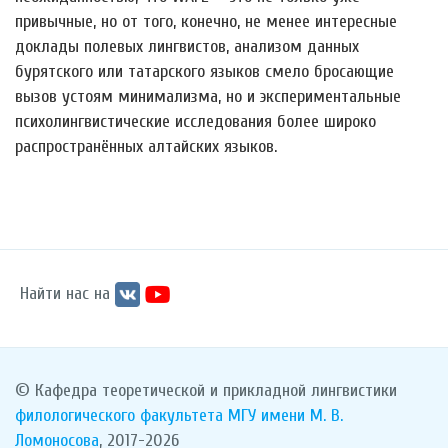
привычные, но от того, конечно, не менее интересные
доклады полевых лингвистов, анализом данных
бурятского или татарского языков смело бросающие
вызов устоям минимализма, но и экспериментальные
психолингвистические исследования более широко
распространённых алтайских языков.
Найти нас на
© Кафедра теоретической и прикладной лингвистики
филологического факультета
МГУ имени М. В.
Ломоносова
, 2017-2026