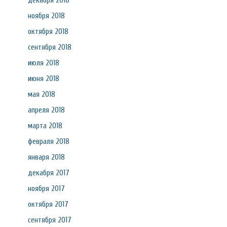
декабря 2018
ноября 2018
октября 2018
сентября 2018
июля 2018
июня 2018
мая 2018
апреля 2018
марта 2018
февраля 2018
января 2018
декабря 2017
ноября 2017
октября 2017
сентября 2017