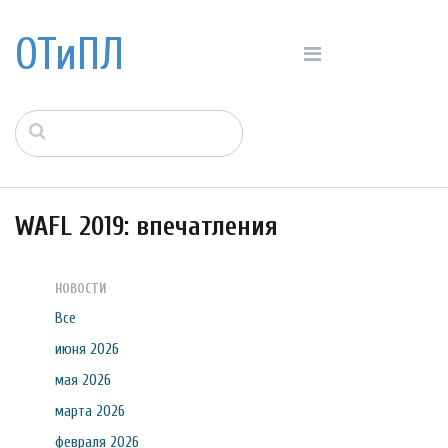
ОТиПЛ
WAFL 2019: впечатления
НОВОСТИ
Все
июня 2026
мая 2026
марта 2026
февраля 2026