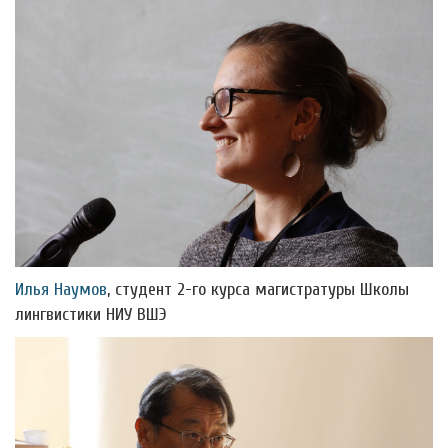
Илья Наумов
, студент 2-го курса магистратуры Школы
лингвистики НИУ ВШЭ