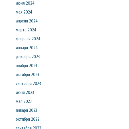
июня 2024
мая 2024
апреля 2024
марта 2024
февраля 2024
января 2024
декабря 2023
ноября 2023
октября 2023
сентября 2023
июня 2023
мая 2023
января 2023
октября 2022
сентября 2022