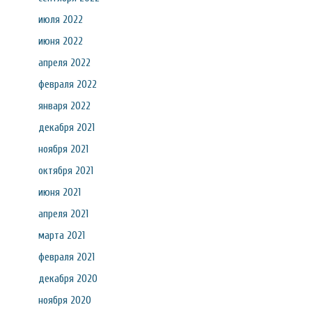
июля 2022
июня 2022
апреля 2022
февраля 2022
января 2022
декабря 2021
ноября 2021
октября 2021
июня 2021
апреля 2021
марта 2021
февраля 2021
декабря 2020
ноября 2020