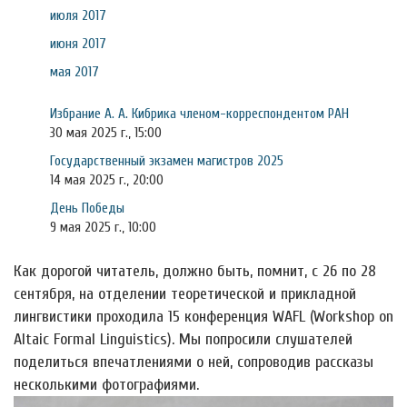
июля 2017
июня 2017
мая 2017
Избрание А. А. Кибрика членом-корреспондентом РАН
30 мая 2025 г., 15:00
Государственный экзамен магистров 2025
14 мая 2025 г., 20:00
День Победы
9 мая 2025 г., 10:00
Как дорогой читатель, должно быть, помнит, с 26 по 28
сентября, на отделении теоретической и прикладной
лингвистики проходила 15 конференция WAFL (Workshop on
Altaic Formal Linguistics). Мы попросили слушателей
поделиться впечатлениями о ней, сопроводив рассказы
несколькими фотографиями.