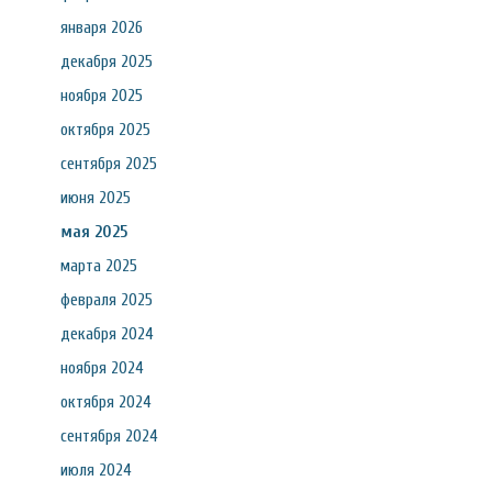
января 2026
декабря 2025
ноября 2025
октября 2025
сентября 2025
июня 2025
мая 2025
марта 2025
февраля 2025
декабря 2024
ноября 2024
октября 2024
сентября 2024
июля 2024